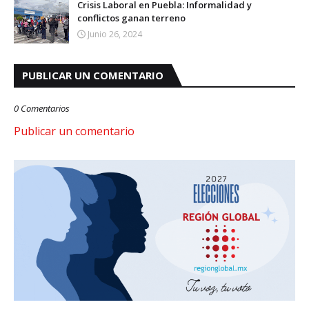
Crisis Laboral en Puebla: Informalidad y
conflictos ganan terreno
Junio 26, 2024
PUBLICAR UN COMENTARIO
0 Comentarios
Publicar un comentario