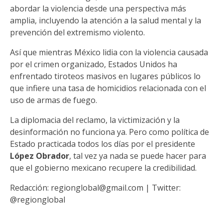
abordar la violencia desde una perspectiva más
amplia, incluyendo la atención a la salud mental y la
prevención del extremismo violento.
Así que mientras México lidia con la violencia causada
por el crimen organizado, Estados Unidos ha
enfrentado tiroteos masivos en lugares públicos lo
que infiere una tasa de homicidios relacionada con el
uso de armas de fuego.
La diplomacia del reclamo, la victimización y la
desinformación no funciona ya. Pero como política de
Estado practicada todos los días por el presidente
López Obrador
, tal vez ya nada se puede hacer para
que el gobierno mexicano recupere la credibilidad.
Redacción: regionglobal@gmail.com | Twitter:
@regionglobal