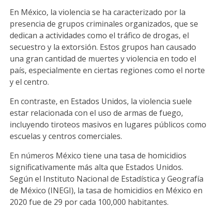
En México, la violencia se ha caracterizado por la
presencia de grupos criminales organizados, que se
dedican a actividades como el tráfico de drogas, el
secuestro y la extorsión. Estos grupos han causado
una gran cantidad de muertes y violencia en todo el
país, especialmente en ciertas regiones como el norte
y el centro.
En contraste, en Estados Unidos, la violencia suele
estar relacionada con el uso de armas de fuego,
incluyendo tiroteos masivos en lugares públicos como
escuelas y centros comerciales.
En números México tiene una tasa de homicidios
significativamente más alta que Estados Unidos.
Según el Instituto Nacional de Estadística y Geografía
de México (INEGI), la tasa de homicidios en México en
2020 fue de 29 por cada 100,000 habitantes.