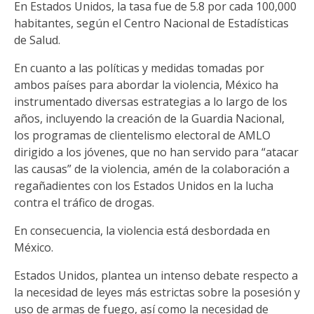
En Estados Unidos, la tasa fue de 5.8 por cada 100,000
habitantes, según el Centro Nacional de Estadísticas
de Salud.
En cuanto a las políticas y medidas tomadas por
ambos países para abordar la violencia, México ha
instrumentado diversas estrategias a lo largo de los
años, incluyendo la creación de la Guardia Nacional,
los programas de clientelismo electoral de AMLO
dirigido a los jóvenes, que no han servido para “atacar
las causas” de la violencia, amén de la colaboración a
regañadientes con los Estados Unidos en la lucha
contra el tráfico de drogas.
En consecuencia, la violencia está desbordada en
México.
Estados Unidos, plantea un intenso debate respecto a
la necesidad de leyes más estrictas sobre la posesión y
uso de armas de fuego, así como la necesidad de