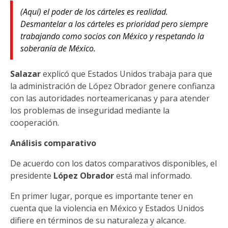
(Aquí) el poder de los cárteles es realidad.
Desmantelar a los cárteles es prioridad pero siempre
trabajando como socios con México y respetando la
soberanía de México.
Salazar
explicó que Estados Unidos trabaja para que
la administración de López Obrador genere confianza
con las autoridades norteamericanas y para atender
los problemas de inseguridad mediante la
cooperación.
Análisis comparativo
De acuerdo con los datos comparativos disponibles, el
presidente
López Obrador
está mal informado.
En primer lugar, porque es importante tener en
cuenta que la violencia en México y Estados Unidos
difiere en términos de su naturaleza y alcance.