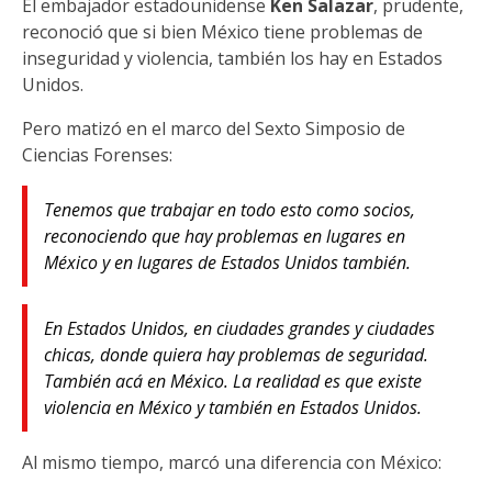
El embajador estadounidense
Ken Salazar
, prudente,
reconoció que si bien México tiene problemas de
inseguridad y violencia, también los hay en Estados
Unidos.
Pero matizó en el marco del Sexto Simposio de
Ciencias Forenses:
Tenemos que trabajar en todo esto como socios,
reconociendo que hay problemas en lugares en
México y en lugares de Estados Unidos también.
En Estados Unidos, en ciudades grandes y ciudades
chicas, donde quiera hay problemas de seguridad.
También acá en México. La realidad es que existe
violencia en México y también en Estados Unidos.
Al mismo tiempo, marcó una diferencia con México: