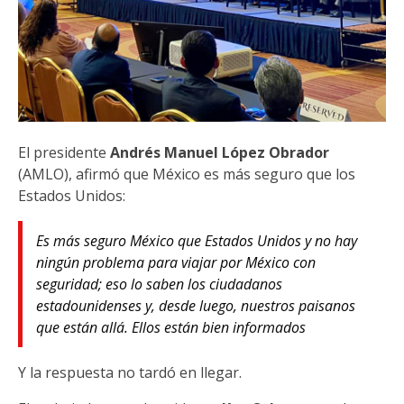
El presidente
Andrés Manuel López Obrador
(AMLO), afirmó que México es más seguro que los
Estados Unidos:
Es más seguro México que Estados Unidos y no hay
ningún problema para viajar por México con
seguridad; eso lo saben los ciudadanos
estadounidenses y, desde luego, nuestros paisanos
que están allá. Ellos están bien informados
Y la respuesta no tardó en llegar.