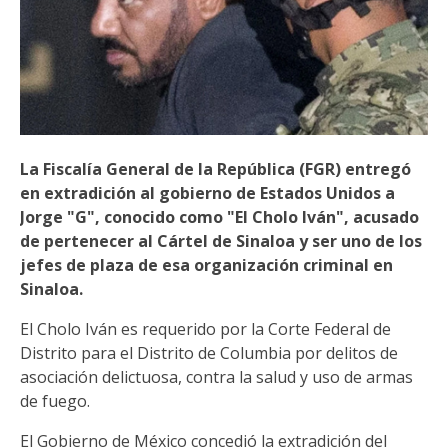
La Fiscalía General de la República (FGR) entregó
en extradición al gobierno de Estados Unidos a
Jorge "G", conocido como "El Cholo Iván", acusado
de pertenecer al Cártel de Sinaloa y ser uno de los
jefes de plaza de esa organización criminal en
Sinaloa.
El Cholo Iván es requerido por la Corte Federal de
Distrito para el Distrito de Columbia por delitos de
asociación delictuosa, contra la salud y uso de armas
de fuego.
El Gobierno de México concedió la extradición del