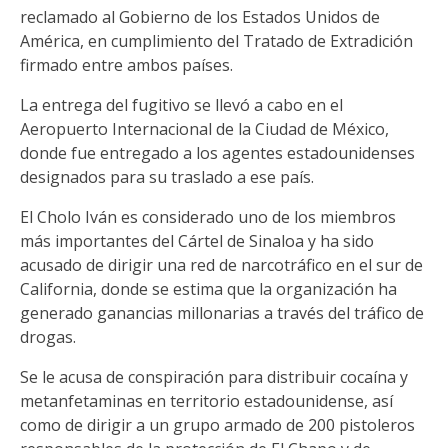
reclamado al Gobierno de los Estados Unidos de
América, en cumplimiento del Tratado de Extradición
firmado entre ambos países.
La entrega del fugitivo se llevó a cabo en el
Aeropuerto Internacional de la Ciudad de México,
donde fue entregado a los agentes estadounidenses
designados para su traslado a ese país.
El Cholo Iván es considerado uno de los miembros
más importantes del Cártel de Sinaloa y ha sido
acusado de dirigir una red de narcotráfico en el sur de
California, donde se estima que la organización ha
generado ganancias millonarias a través del tráfico de
drogas.
Se le acusa de conspiración para distribuir cocaína y
metanfetaminas en territorio estadounidense, así
como de dirigir a un grupo armado de 200 pistoleros