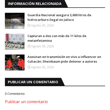
INFORMACIÓN RELACIONADA
Guardia Nacional asegura 3,600 litros de
hidrocarburo ilegal en Jalisco
Agosto 05, 2026
Capturan a dos con más de 11 kilos de
metanfetamina
Agosto 05, 2026
Asesinan en transmisión en vivo a influencer en
Culiacán; Sheinbaum pide detener a autores
Agosto 05, 2026
PUBLICAR UN COMENTARIO
0 Comentarios
Publicar un comentario