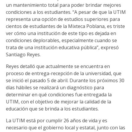
un mantenimiento total para poder brindar mejores
condiciones a los estudiantes. “A pesar de que la UTIM
representa una opción de estudios superiores para
cientos de estudiantes de la Mixteca Poblana, es triste
ver cómo una institución de este tipo es dejada en
condiciones deplorables, especialmente cuando se
trata de una institución educativa pública”, expresó
Santiago Reyes.
Reyes detalló que actualmente se encuentra en
proceso de entrega-recepción de la universidad, que
se inició el pasado 5 de abril. Durante los próximos 30
días hábiles se realizará un diagnóstico para
determinar en qué condiciones fue entregada la
UTIM, con el objetivo de mejorar la calidad de la
educación que se brinda a los estudiantes.
La UTIM está por cumplir 26 años de vida y es
necesario que el gobierno local y estatal, junto con las