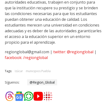
autoridades educativas, trabajen en conjunto para
que la institución recupere su prestigio y se brinden
las condiciones necesarias para que los estudiantes
puedan obtener una educación de calidad. Los
estudiantes merecen una universidad en condiciones
adecuadas y es deber de las autoridades garantizarles
el acceso a la educación superior en un entorno
propicio para el aprendizaje.
regionglobal@gmail.com |
twitter: @regionglobal
|
facebook: /regionglobal
Tags:
Izúcar
municipios Puebla
Síguenos:
@Region_Global