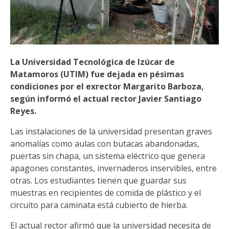
La Universidad Tecnológica de Izúcar de
Matamoros (UTIM) fue dejada en pésimas
condiciones por el exrector Margarito Barboza,
según informó el actual rector Javier Santiago
Reyes.
Las instalaciones de la universidad presentan graves
anomalías como aulas con butacas abandonadas,
puertas sin chapa, un sistema eléctrico que genera
apagones constantes, invernaderos inservibles, entre
otras. Los estudiantes tienen que guardar sus
muestras en recipientes de comida de plástico y el
circuito para caminata está cubierto de hierba.
El actual rector afirmó que la universidad necesita de