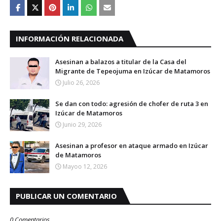
INFORMACIÓN RELACIONADA
Asesinan a balazos a titular de la Casa del
Migrante de Tepeojuma en Izúcar de Matamoros
Julio 26, 2026
Se dan con todo: agresión de chofer de ruta 3 en
Izúcar de Matamoros
Junio 29, 2026
Asesinan a profesor en ataque armado en Izúcar
de Matamoros
Mayoo 12, 2026
PUBLICAR UN COMENTARIO
0 Comentarios