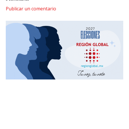
Publicar un comentario