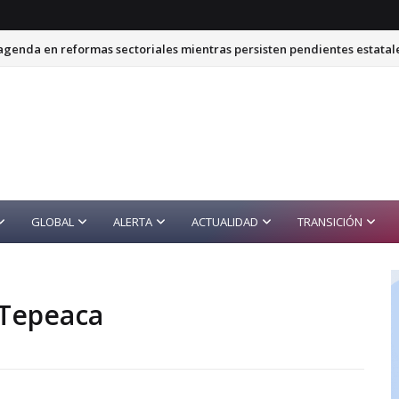
genda en reformas sectoriales mientras persisten pendientes estatal
GLOBAL
ALERTA
ACTUALIDAD
TRANSICIÓN
 Tepeaca