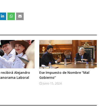
 recibirá Alejandro
Ese Impuesto de Nombre “Mal
 Panorama Laboral
Gobierno”
Junio 15, 2024