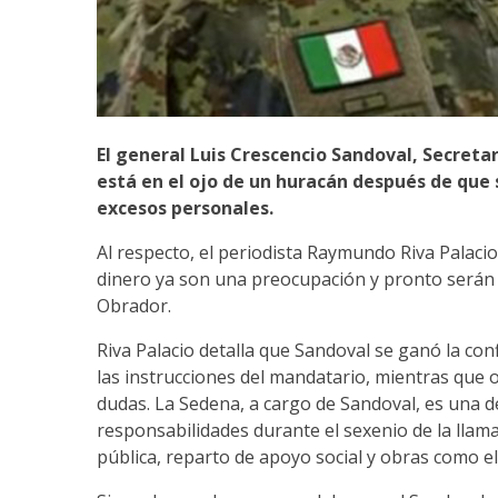
El general Luis Crescencio Sandoval, Secreta
está en el ojo de un huracán después de que
excesos personales.
Al respecto, el periodista Raymundo Riva Palacio
dinero ya son una preocupación y pronto serán
Obrador.
Riva Palacio detalla que Sandoval se ganó la con
las instrucciones del mandatario, mientras que
dudas. La Sedena, a cargo de Sandoval, es una de
responsabilidades durante el sexenio de la llam
pública, reparto de apoyo social y obras como el