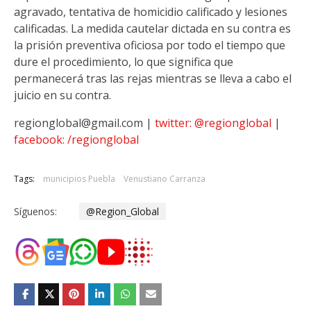
agravado, tentativa de homicidio calificado y lesiones
calificadas. La medida cautelar dictada en su contra es
la prisión preventiva oficiosa por todo el tiempo que
dure el procedimiento, lo que significa que
permanecerá tras las rejas mientras se lleva a cabo el
juicio en su contra.
regionglobal@gmail.com |
twitter: @regionglobal
|
facebook: /regionglobal
Tags:
municipios Puebla
Venustiano Carranza
Síguenos:
@Region_Global