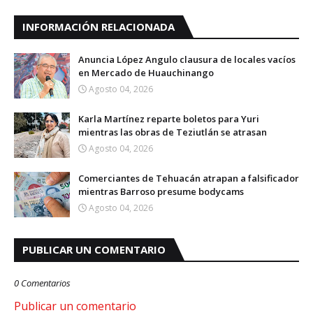
INFORMACIÓN RELACIONADA
Anuncia López Angulo clausura de locales vacíos
en Mercado de Huauchinango
Agosto 04, 2026
Karla Martínez reparte boletos para Yuri
mientras las obras de Teziutlán se atrasan
Agosto 04, 2026
Comerciantes de Tehuacán atrapan a falsificador
mientras Barroso presume bodycams
Agosto 04, 2026
PUBLICAR UN COMENTARIO
0 Comentarios
Publicar un comentario