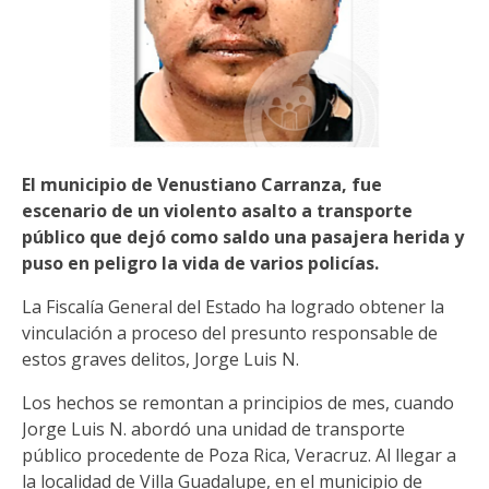
El municipio de Venustiano Carranza, fue
escenario de un violento asalto a transporte
público que dejó como saldo una pasajera herida y
puso en peligro la vida de varios policías.
La Fiscalía General del Estado ha logrado obtener la
vinculación a proceso del presunto responsable de
estos graves delitos, Jorge Luis N.
Los hechos se remontan a principios de mes, cuando
Jorge Luis N. abordó una unidad de transporte
público procedente de Poza Rica, Veracruz. Al llegar a
la localidad de Villa Guadalupe, en el municipio de