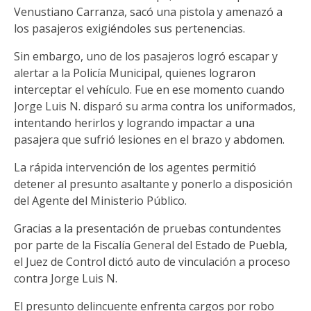
Venustiano Carranza, sacó una pistola y amenazó a
los pasajeros exigiéndoles sus pertenencias.
Sin embargo, uno de los pasajeros logró escapar y
alertar a la Policía Municipal, quienes lograron
interceptar el vehículo. Fue en ese momento cuando
Jorge Luis N. disparó su arma contra los uniformados,
intentando herirlos y logrando impactar a una
pasajera que sufrió lesiones en el brazo y abdomen.
La rápida intervención de los agentes permitió
detener al presunto asaltante y ponerlo a disposición
del Agente del Ministerio Público.
Gracias a la presentación de pruebas contundentes
por parte de la Fiscalía General del Estado de Puebla,
el Juez de Control dictó auto de vinculación a proceso
contra Jorge Luis N.
El presunto delincuente enfrenta cargos por robo