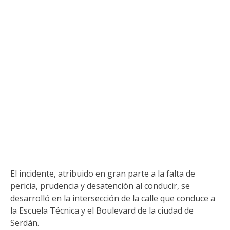
El incidente, atribuido en gran parte a la falta de
pericia, prudencia y desatención al conducir, se
desarrolló en la intersección de la calle que conduce a
la Escuela Técnica y el Boulevard de la ciudad de
Serdán.