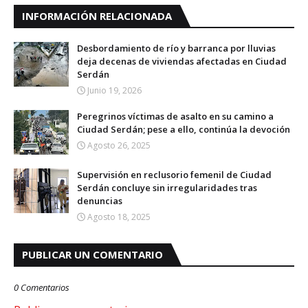
INFORMACIÓN RELACIONADA
Desbordamiento de río y barranca por lluvias
deja decenas de viviendas afectadas en Ciudad
Serdán
Junio 19, 2026
Peregrinos víctimas de asalto en su camino a
Ciudad Serdán; pese a ello, continúa la devoción
Agosto 26, 2025
Supervisión en reclusorio femenil de Ciudad
Serdán concluye sin irregularidades tras
denuncias
Agosto 18, 2025
PUBLICAR UN COMENTARIO
0 Comentarios