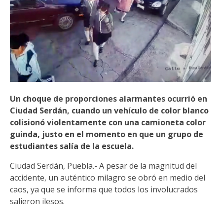
Un choque de proporciones alarmantes ocurrió en
Ciudad Serdán, cuando un vehículo de color blanco
colisionó violentamente con una camioneta color
guinda, justo en el momento en que un grupo de
estudiantes salía de la escuela.
Ciudad Serdán, Puebla.- A pesar de la magnitud del
accidente, un auténtico milagro se obró en medio del
caos, ya que se informa que todos los involucrados
salieron ilesos.