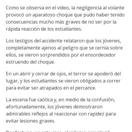
Como se observa en el video, la negligencia al volante
provocó un aparatoso choque que pudo haber tenido
consecuencias mucho más graves de no ser por la
rápida reacción de los estudiantes.
Los testigos del accidente relataron que los jóvenes,
completamente ajenos al peligro que se cernía sobre
ellos, se vieron sorprendidos por el ensordecedor
estruendo del choque.
En un abrir y cerrar de ojos, el terror se apoderó del
lugar, y los estudiantes se vieron obligados a correr
para evitar ser atrapados en el percance.
La escena fue caótica y, en medio de la confusión,
afortunadamente, los jóvenes demostraron
admirables reflejos al reaccionar con rapidez para
evitar lesiones graves.