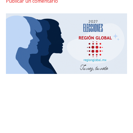
Publicar un comentario