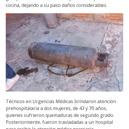
cocina, dejando a su paso daños considerables.
Técnicos en Urgencias Médicas brindaron atención
prehospitalaria a dos mujeres, de 43 y 70 años,
quienes sufrieron quemaduras de segundo grado.
Posteriormente, fueron trasladadas a un hospital