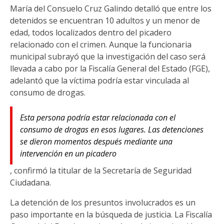
María del Consuelo Cruz Galindo detalló que entre los
detenidos se encuentran 10 adultos y un menor de
edad, todos localizados dentro del picadero
relacionado con el crimen. Aunque la funcionaria
municipal subrayó que la investigación del caso será
llevada a cabo por la Fiscalía General del Estado (FGE),
adelantó que la víctima podría estar vinculada al
consumo de drogas.
Esta persona podría estar relacionada con el
consumo de drogas en esos lugares. Las detenciones
se dieron momentos después mediante una
intervención en un picadero
, confirmó la titular de la Secretaría de Seguridad
Ciudadana.
La detención de los presuntos involucrados es un
paso importante en la búsqueda de justicia. La Fiscalía