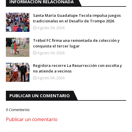
INFORMACIÓN RELACIONADA
Santa María Guadalupe Tecola impulsa juegos
tradicionales en el Desafío de Trompo 2026
Agosto 04, 2026
Trébol FC firma una remontada de colección y
conquista el tercer lugar
Agosto 04, 2026
Regidora recorre La Resurrección con escolta y
no atiende a vecinos
Agosto 04, 2026
PUBLICAR UN COMENTARIO
0 Comentarios
Publicar un comentario