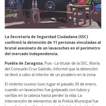
La Secretaría de Seguridad Ciudadana (SSC)
confirmó la detención de 11 personas vinculadas al
brutal asesinato de un lavacoches en el perímetro
del mercado Independencia.
Puebla de Zaragoza
, Pue.- La titular de la SSC, María
del Consuelo Cruz Galindo, informó que la detención
se llevó a cabo al interior de un picadero en la zona.
El violento suceso tuvo lugar el pasado 20 de enero,
cuando un lavacoches fue golpeado con tubos y
varillas en la cabeza hasta perder la vida. La
intervención de elementos de la Policía Municipal fue