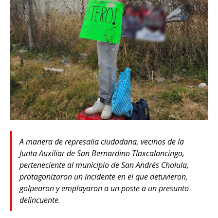
A manera de represalia ciudadana, vecinos de la
Junta Auxiliar de San Bernardino Tlaxcalancingo,
perteneciente al municipio de San Andrés Cholula,
protagonizaron un incidente en el que detuvieron,
golpearon y emplayaron a un poste a un presunto
delincuente.