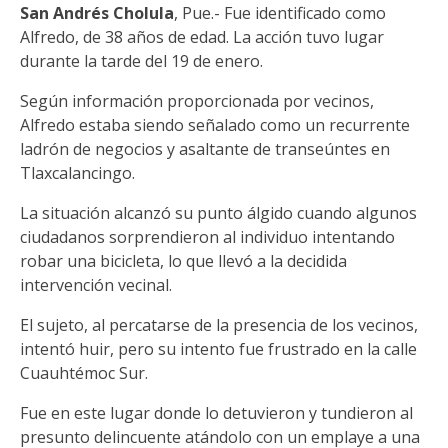
San Andrés Cholula
, Pue.- Fue identificado como
Alfredo, de 38 años de edad. La acción tuvo lugar
durante la tarde del 19 de enero.
Según información proporcionada por vecinos,
Alfredo estaba siendo señalado como un recurrente
ladrón de negocios y asaltante de transeúntes en
Tlaxcalancingo.
La situación alcanzó su punto álgido cuando algunos
ciudadanos sorprendieron al individuo intentando
robar una bicicleta, lo que llevó a la decidida
intervención vecinal.
El sujeto, al percatarse de la presencia de los vecinos,
intentó huir, pero su intento fue frustrado en la calle
Cuauhtémoc Sur.
Fue en este lugar donde lo detuvieron y tundieron al
presunto delincuente atándolo con un emplaye a una