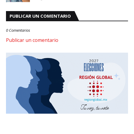
PUBLICAR UN COMENTARIO
0 Comentarios
Publicar un comentario