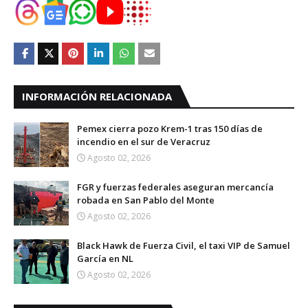
INFORMACIÓN RELACIONADA
Pemex cierra pozo Krem-1 tras 150 días de
incendio en el sur de Veracruz
Agosto 02, 2026
FGR y fuerzas federales aseguran mercancía
robada en San Pablo del Monte
Agosto 02, 2026
Black Hawk de Fuerza Civil, el taxi VIP de Samuel
García en NL
Agosto 02, 2026