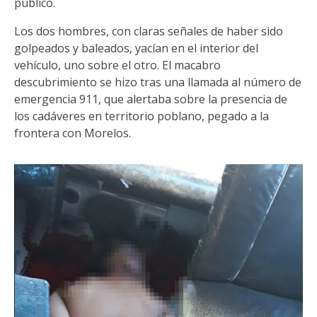
público.
Los dos hombres, con claras señales de haber sido
golpeados y baleados, yacían en el interior del
vehículo, uno sobre el otro. El macabro
descubrimiento se hizo tras una llamada al número de
emergencia 911, que alertaba sobre la presencia de
los cadáveres en territorio poblano, pegado a la
frontera con Morelos.