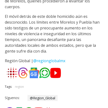
de Morelos, quienes procedieron a levantar los
cuerpos.
El móvil detrás de este doble homicidio aún es
desconocido. Los límites entre Morelos y Puebla han
sido testigos de un preocupante aumento en los
niveles de violencia e inseguridad en los últimos
tiempos, un panorama desafiante para las
autoridades locales de ambos estados, pero que la
gente sufre día con día.
Región Global |
@regionglobalmx
Tags:
region
Síguenos:
@Region_Global