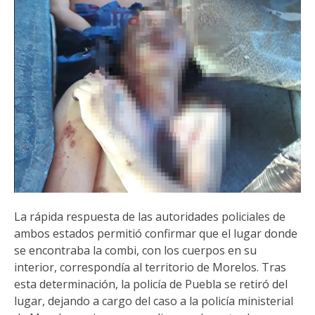
La rápida respuesta de las autoridades policiales de
ambos estados permitió confirmar que el lugar donde
se encontraba la combi, con los cuerpos en su
interior, correspondía al territorio de Morelos. Tras
esta determinación, la policía de Puebla se retiró del
lugar, dejando a cargo del caso a la policía ministerial