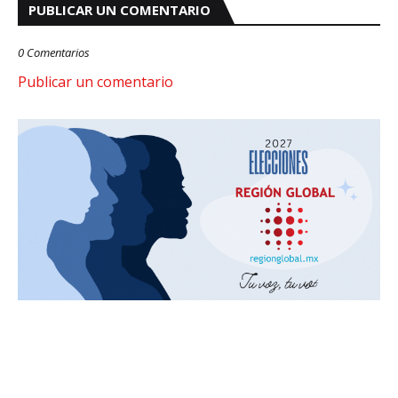
PUBLICAR UN COMENTARIO
0 Comentarios
Publicar un comentario