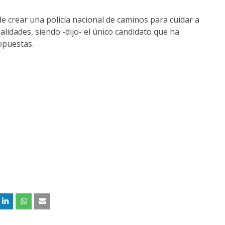
 crear una policía nacional de caminos para cuidar a
alidades, siendo -dijo- el único candidato que ha
opuestas.