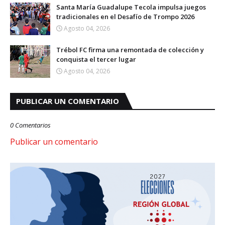
Santa María Guadalupe Tecola impulsa juegos
tradicionales en el Desafío de Trompo 2026
Agosto 04, 2026
Trébol FC firma una remontada de colección y
conquista el tercer lugar
Agosto 04, 2026
PUBLICAR UN COMENTARIO
0 Comentarios
Publicar un comentario