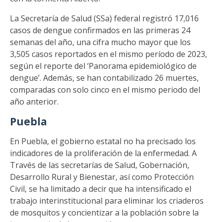
La Secretaría de Salud (SSa) federal registró 17,016
casos de dengue confirmados en las primeras 24
semanas del año, una cifra mucho mayor que los
3,505 casos reportados en el mismo período de 2023,
según el reporte del ‘Panorama epidemiológico de
dengue’. Además, se han contabilizado 26 muertes,
comparadas con solo cinco en el mismo periodo del
año anterior.
Puebla
En Puebla, el gobierno estatal no ha precisado los
indicadores de la proliferación de la enfermedad. A
Través de las secretarías de Salud, Gobernación,
Desarrollo Rural y Bienestar, así como Protección
Civil, se ha limitado a decir que ha intensificado el
trabajo interinstitucional para eliminar los criaderos
de mosquitos y concientizar a la población sobre la