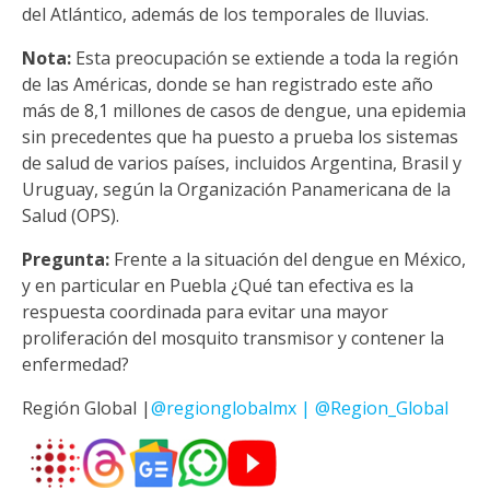
del Atlántico, además de los temporales de lluvias.
Nota:
Esta preocupación se extiende a toda la región
de las Américas, donde se han registrado este año
más de 8,1 millones de casos de dengue, una epidemia
sin precedentes que ha puesto a prueba los sistemas
de salud de varios países, incluidos Argentina, Brasil y
Uruguay, según la Organización Panamericana de la
Salud (OPS).
Pregunta:
Frente a la situación del dengue en México,
y en particular en Puebla ¿Qué tan efectiva es la
respuesta coordinada para evitar una mayor
proliferación del mosquito transmisor y contener la
enfermedad?
Región Global |
@regionglobalmx | @Region_Global