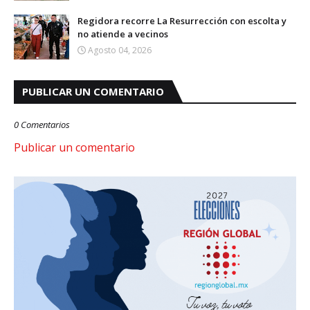
Regidora recorre La Resurrección con escolta y
no atiende a vecinos
Agosto 04, 2026
PUBLICAR UN COMENTARIO
0 Comentarios
Publicar un comentario