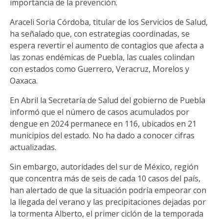
importancia de la prevención.
Araceli Soria Córdoba, titular de los Servicios de Salud,
ha señalado que, con estrategias coordinadas, se
espera revertir el aumento de contagios que afecta a
las zonas endémicas de Puebla, las cuales colindan
con estados como Guerrero, Veracruz, Morelos y
Oaxaca.
En Abril la Secretaría de Salud del gobierno de Puebla
informó que el número de casos acumulados por
dengue en 2024 permanece en 116, ubicados en 21
municipios del estado. No ha dado a conocer cifras
actualizadas.
Sin embargo, autoridades del sur de México, región
que concentra más de seis de cada 10 casos del país,
han alertado de que la situación podría empeorar con
la llegada del verano y las precipitaciones dejadas por
la tormenta Alberto, el primer ciclón de la temporada