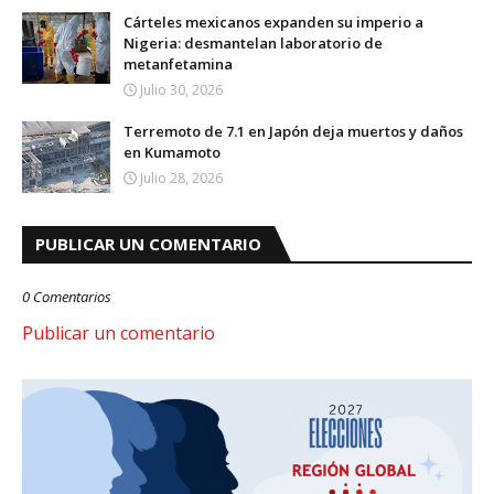
Cárteles mexicanos expanden su imperio a
Nigeria: desmantelan laboratorio de
metanfetamina
Julio 30, 2026
Terremoto de 7.1 en Japón deja muertos y daños
en Kumamoto
Julio 28, 2026
PUBLICAR UN COMENTARIO
0 Comentarios
Publicar un comentario