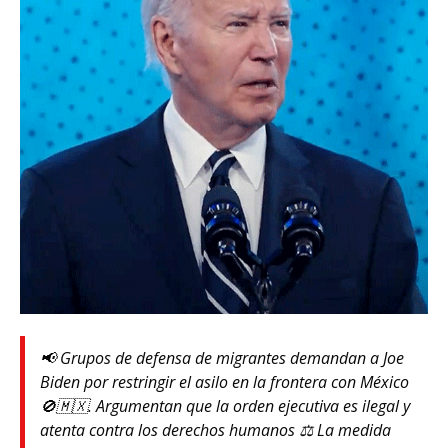
📢 Grupos de defensa de migrantes demandan a Joe
Biden por restringir el asilo en la frontera con México
🚫🇲🇽. Argumentan que la orden ejecutiva es ilegal y
atenta contra los derechos humanos ⚖️ La medida