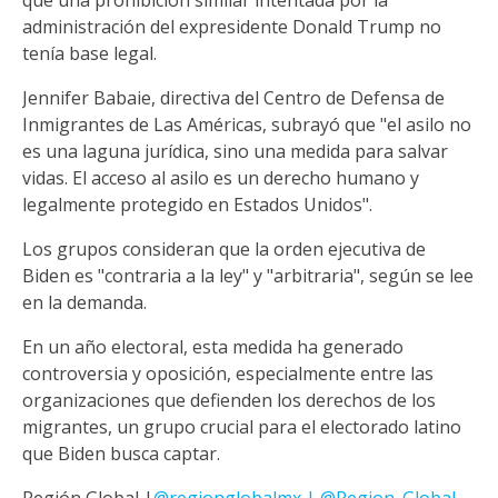
administración del expresidente Donald Trump no
tenía base legal.
Jennifer Babaie, directiva del Centro de Defensa de
Inmigrantes de Las Américas, subrayó que "el asilo no
es una laguna jurídica, sino una medida para salvar
vidas. El acceso al asilo es un derecho humano y
legalmente protegido en Estados Unidos".
Los grupos consideran que la orden ejecutiva de
Biden es "contraria a la ley" y "arbitraria", según se lee
en la demanda.
En un año electoral, esta medida ha generado
controversia y oposición, especialmente entre las
organizaciones que defienden los derechos de los
migrantes, un grupo crucial para el electorado latino
que Biden busca captar.
Región Global |
@regionglobalmx | @Region_Global