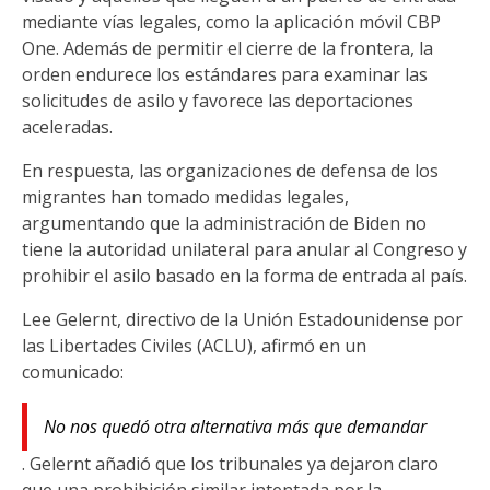
mediante vías legales, como la aplicación móvil CBP
One. Además de permitir el cierre de la frontera, la
orden endurece los estándares para examinar las
solicitudes de asilo y favorece las deportaciones
aceleradas.
En respuesta, las organizaciones de defensa de los
migrantes han tomado medidas legales,
argumentando que la administración de Biden no
tiene la autoridad unilateral para anular al Congreso y
prohibir el asilo basado en la forma de entrada al país.
Lee Gelernt, directivo de la Unión Estadounidense por
las Libertades Civiles (ACLU), afirmó en un
comunicado:
No nos quedó otra alternativa más que demandar
. Gelernt añadió que los tribunales ya dejaron claro
que una prohibición similar intentada por la