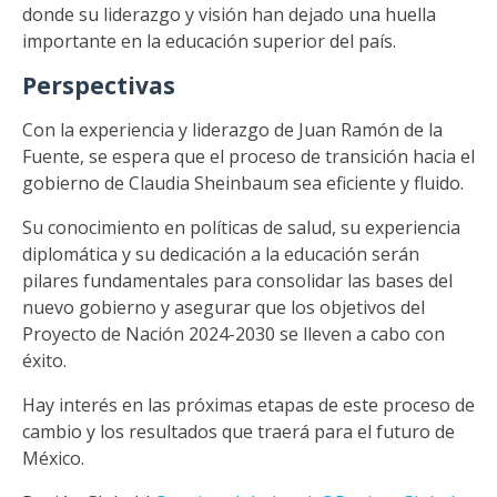
donde su liderazgo y visión han dejado una huella
importante en la educación superior del país.
Perspectivas
Con la experiencia y liderazgo de Juan Ramón de la
Fuente, se espera que el proceso de transición hacia el
gobierno de Claudia Sheinbaum sea eficiente y fluido.
Su conocimiento en políticas de salud, su experiencia
diplomática y su dedicación a la educación serán
pilares fundamentales para consolidar las bases del
nuevo gobierno y asegurar que los objetivos del
Proyecto de Nación 2024-2030 se lleven a cabo con
éxito.
Hay interés en las próximas etapas de este proceso de
cambio y los resultados que traerá para el futuro de
México.