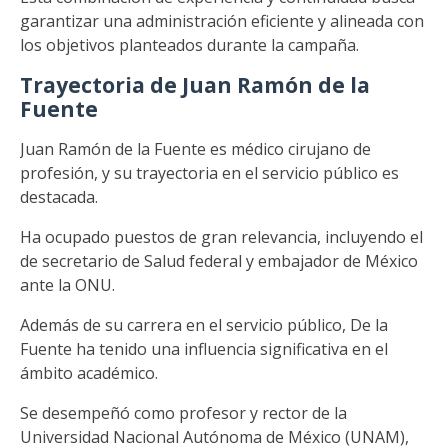
garantizar una administración eficiente y alineada con
los objetivos planteados durante la campaña.
Trayectoria de Juan Ramón de la
Fuente
Juan Ramón de la Fuente es médico cirujano de
profesión, y su trayectoria en el servicio público es
destacada.
Ha ocupado puestos de gran relevancia, incluyendo el
de secretario de Salud federal y embajador de México
ante la ONU.
Además de su carrera en el servicio público, De la
Fuente ha tenido una influencia significativa en el
ámbito académico.
Se desempeñó como profesor y rector de la
Universidad Nacional Autónoma de México (UNAM),