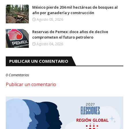
México pierde 204 mil hectáreas de bosques al
año por ganadería y construcción
Agosto 05, 2026
Reservas de Pemex: doce años de declive
comprometen el futuro petrolero
Agosto 04, 2026
PUBLICAR UN COMENTARIO
0 Comentarios
Publicar un comentario