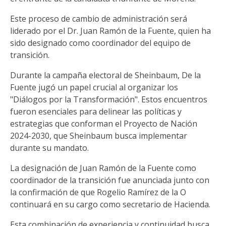
Este proceso de cambio de administración será
liderado por el Dr. Juan Ramón de la Fuente, quien ha
sido designado como coordinador del equipo de
transición.
Durante la campaña electoral de Sheinbaum, De la
Fuente jugó un papel crucial al organizar los
"Diálogos por la Transformación". Estos encuentros
fueron esenciales para delinear las políticas y
estrategias que conforman el Proyecto de Nación
2024-2030, que Sheinbaum busca implementar
durante su mandato.
La designación de Juan Ramón de la Fuente como
coordinador de la transición fue anunciada junto con
la confirmación de que Rogelio Ramírez de la O
continuará en su cargo como secretario de Hacienda.
Esta combinación de experiencia y continuidad busca