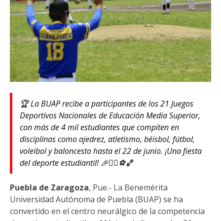
🏆 La BUAP recibe a participantes de los 21 Juegos
Deportivos Nacionales de Educación Media Superior,
con más de 4 mil estudiantes que compiten en
disciplinas como ajedrez, atletismo, béisbol, fútbol,
voleibol y baloncesto hasta el 22 de junio. ¡Una fiesta
del deporte estudiantil! 🎉🤸‍♂️⚽🏀
Puebla de Zaragoza
, Pue.- La Benemérita
Universidad Autónoma de Puebla (BUAP) se ha
convertido en el centro neurálgico de la competencia