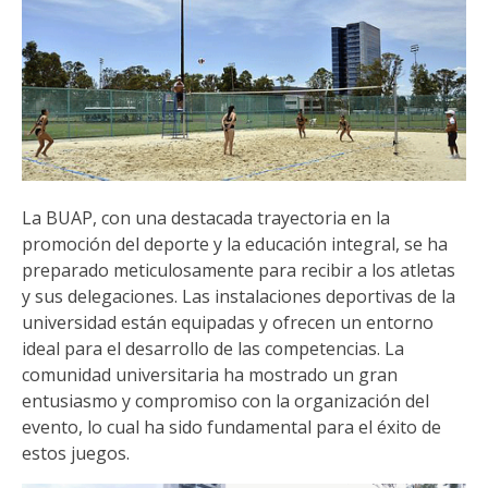
La BUAP, con una destacada trayectoria en la
promoción del deporte y la educación integral, se ha
preparado meticulosamente para recibir a los atletas
y sus delegaciones. Las instalaciones deportivas de la
universidad están equipadas y ofrecen un entorno
ideal para el desarrollo de las competencias. La
comunidad universitaria ha mostrado un gran
entusiasmo y compromiso con la organización del
evento, lo cual ha sido fundamental para el éxito de
estos juegos.