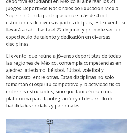
deportiva estudiantil en México al albergar los 21
Juegos Deportivos Nacionales de Educación Media
Superior. Con la participación de más de 4 mil
estudiantes de diversas partes del país, este evento se
llevará a cabo hasta el 22 de junio y promete ser un
espectáculo de talento y dedicación en diversas
disciplinas.
El evento, que reúne a jóvenes deportistas de todas
las regiones de México, contempla competencias en
ajedrez, atletismo, béisbol, fútbol, voleibol y
baloncesto, entre otras. Estas disciplinas no solo
fomentan el espíritu competitivo y la actividad física
entre los estudiantes, sino que también son una
plataforma para la integración y el desarrollo de
habilidades sociales y personales.