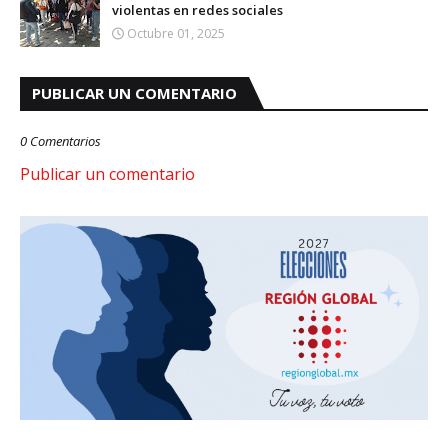
violentas en redes sociales
Octubre 01, 2025
PUBLICAR UN COMENTARIO
0 Comentarios
Publicar un comentario