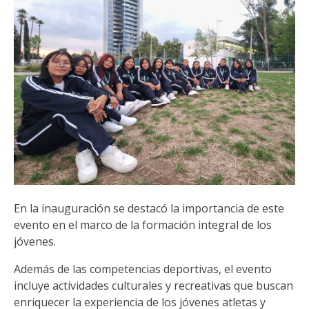
En la inauguración se destacó la importancia de este
evento en el marco de la formación integral de los
jóvenes.
Además de las competencias deportivas, el evento
incluye actividades culturales y recreativas que buscan
enriquecer la experiencia de los jóvenes atletas y