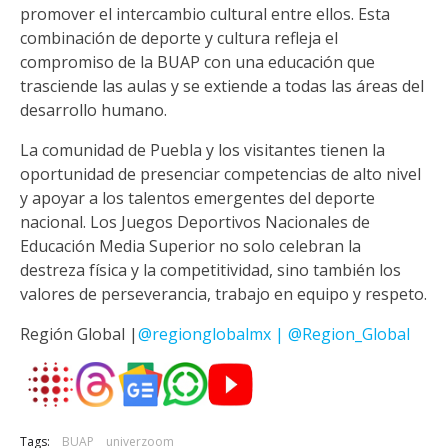
promover el intercambio cultural entre ellos. Esta
combinación de deporte y cultura refleja el
compromiso de la BUAP con una educación que
trasciende las aulas y se extiende a todas las áreas del
desarrollo humano.
La comunidad de Puebla y los visitantes tienen la
oportunidad de presenciar competencias de alto nivel
y apoyar a los talentos emergentes del deporte
nacional. Los Juegos Deportivos Nacionales de
Educación Media Superior no solo celebran la
destreza física y la competitividad, sino también los
valores de perseverancia, trabajo en equipo y respeto.
Región Global |
@regionglobalmx | @Region_Global
Tags:
BUAP
univerzoom