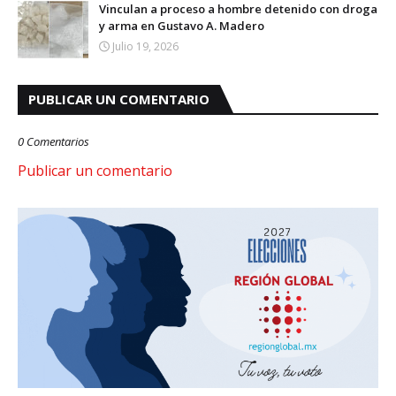
Vinculan a proceso a hombre detenido con droga
y arma en Gustavo A. Madero
Julio 19, 2026
PUBLICAR UN COMENTARIO
0 Comentarios
Publicar un comentario