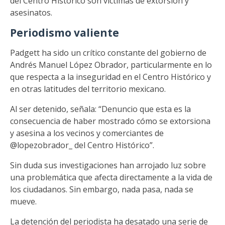
del Centro Histórico son víctimas de extorsión y
asesinatos.
Periodismo valiente
Padgett ha sido un crítico constante del gobierno de
Andrés Manuel López Obrador, particularmente en lo
que respecta a la inseguridad en el Centro Histórico y
en otras latitudes del territorio mexicano.
Al ser detenido, señala: “Denuncio que esta es la
consecuencia de haber mostrado cómo se extorsiona
y asesina a los vecinos y comerciantes de
@lopezobrador_ del Centro Histórico”.
Sin duda sus investigaciones han arrojado luz sobre
una problemática que afecta directamente a la vida de
los ciudadanos. Sin embargo, nada pasa, nada se
mueve.
La detención del periodista ha desatado una serie de