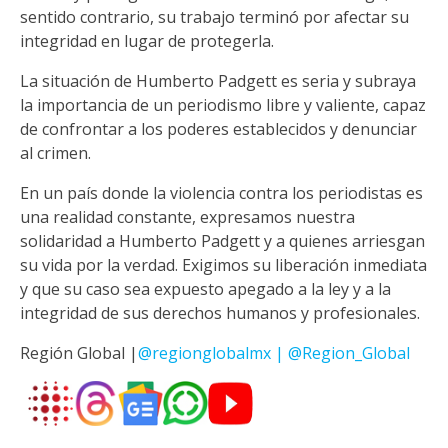
sentido contrario, su trabajo terminó por afectar su
integridad en lugar de protegerla.
La situación de Humberto Padgett es seria y subraya
la importancia de un periodismo libre y valiente, capaz
de confrontar a los poderes establecidos y denunciar
al crimen.
En un país donde la violencia contra los periodistas es
una realidad constante, expresamos nuestra
solidaridad a Humberto Padgett y a quienes arriesgan
su vida por la verdad. Exigimos su liberación inmediata
y que su caso sea expuesto apegado a la ley y a la
integridad de sus derechos humanos y profesionales.
Región Global |
@regionglobalmx | @Region_Global