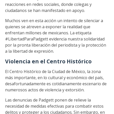
reacciones en redes sociales, donde colegas y
ciudadanos se han manifestado en apoyo.
Muchos ven en esta acción un intento de silenciar a
quienes se atreven a exponer la realidad que
enfrentan millones de mexicanos. La etiqueta
#LibertadParaPadgett evidencia nuestra solidaridad
por la pronta liberación del periodista y la protección
a la libertad de expresión.
Violencia en el Centro Histórico
El Centro Histórico de la Ciudad de México, la zona
más importante, en lo cultural y económico del país,
desafortunadamente es cotidianamente escenario de
numerosos actos de violencia y extorsión.
Las denuncias de Padgett ponen de relieve la
necesidad de medidas efectivas para combatir estos
delitos y proteger a los ciudadanos. Sin embargo, en