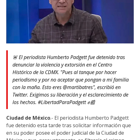
🚨 El periodista Humberto Padgett fue detenido tras
denunciar la violencia y extorsión en el Centro
Histórico de la CDMX. "Pues al tanque por hacer
periodismo y por no aceptar que pongan a mi familia
con la maña. Esto eres ⁦@martibatres⁩", escribió en
Twitter. Exigimos su liberación y el esclarecimiento de
los hechos. #LibertadParaPadgett ✊📰
Ciudad de México
.- El periodista Humberto Padgett
fue detenido esta tarde tras solicitar información que
en su poder posee el poder judicial de la Ciudad de