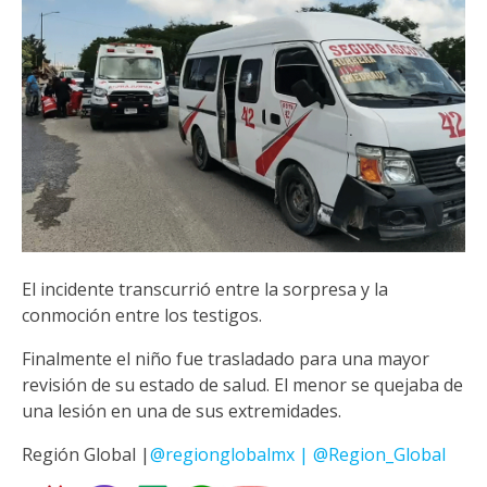
El incidente transcurrió entre la sorpresa y la
conmoción entre los testigos.
Finalmente el niño fue trasladado para una mayor
revisión de su estado de salud. El menor se quejaba de
una lesión en una de sus extremidades.
Región Global |
@regionglobalmx | @Region_Global