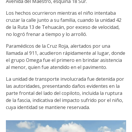
Avenida del Maestro, esquina 18 Sur.
Los hechos ocurrieron mientras el niño intentaba
cruzar la calle junto a su familia, cuando la unidad 42
de la Ruta 13 de Tehuacán, por exceso de velocidad,
no logró frenar a tiempo y lo arrolló.
Paramédicos de la Cruz Roja, alertados por una
llamada al 911, acudieron rápidamente al lugar, donde
el grupo Omega fue el primero en brindar asistencia
al menor, quien fue atendido en el pavimento.
La unidad de transporte involucrada fue detenida por
las autoridades, presentando daños evidentes en la
parte frontal del lado del copiloto, incluida la ruptura
de la fascia, indicativa del impacto sufrido por el niño,
cuya identidad se mantiene reservada.