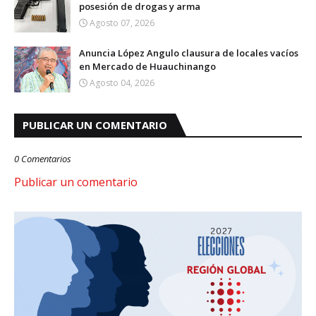
posesión de drogas y arma
Agosto 07, 2026
Anuncia López Angulo clausura de locales vacíos
en Mercado de Huauchinango
Agosto 04, 2026
PUBLICAR UN COMENTARIO
0 Comentarios
Publicar un comentario