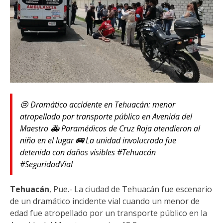
😢 Dramático accidente en Tehuacán: menor
atropellado por transporte público en Avenida del
Maestro 🚑 Paramédicos de Cruz Roja atendieron al
niño en el lugar 🚌 La unidad involucrada fue
detenida con daños visibles #Tehuacán
#SeguridadVial
Tehuacán
, Pue.- La ciudad de Tehuacán fue escenario
de un dramático incidente vial cuando un menor de
edad fue atropellado por un transporte público en la