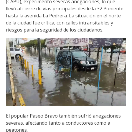
(CAPU), experimentó severas anegaciones, lo que
llevó al cierre de vías principales desde la 32 Poniente
hasta la avenida La Pedrera. La situación en el norte
de la ciudad fue crítica, con calles intransitables y
riesgos para la seguridad de los ciudadanos.
El popular Paseo Bravo también sufrió anegaciones
severas, afectando tanto a conductores como a
peatones.