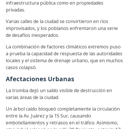
infraestructura pública como en propiedades
privadas.
Varias calles de la ciudad se convirtieron en ríos
improvisados, y los poblanos enfrentaron una serie
de desafíos inesperados.
La combinación de factores climáticos extremos puso
a prueba la capacidad de respuesta de las autoridades
locales y el sistema de drenaje urbano, que en muchos
casos colapsó.
Afectaciones Urbanas
La tromba dejó un saldo visible de destrucción en
varias áreas de la ciudad.
Un árbol caído bloqueó completamente la circulación
entre la Av. Juárez y la 15 Sur, causando
embotellamientos y retrasos en el tráfico. Asimismo,