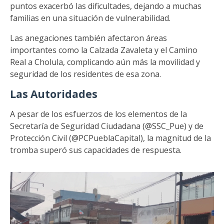
puntos exacerbó las dificultades, dejando a muchas
familias en una situación de vulnerabilidad.
Las anegaciones también afectaron áreas
importantes como la Calzada Zavaleta y el Camino
Real a Cholula, complicando aún más la movilidad y
seguridad de los residentes de esa zona.
Las Autoridades
A pesar de los esfuerzos de los elementos de la
Secretaría de Seguridad Ciudadana (@SSC_Pue) y de
Protección Civil (@PCPueblaCapital), la magnitud de la
tromba superó sus capacidades de respuesta.