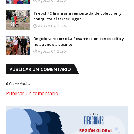
Agosto 04, 2026
Trébol FC firma una remontada de colección y
conquista el tercer lugar
Agosto 04, 2026
Regidora recorre La Resurrección con escolta y
no atiende a vecinos
Agosto 04, 2026
PUBLICAR UN COMENTARIO
0 Comentarios
Publicar un comentario