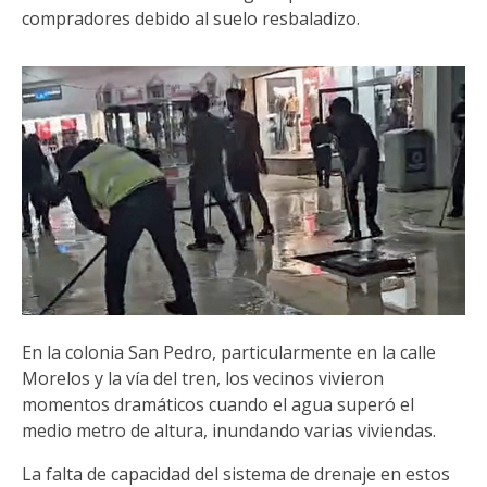
compradores debido al suelo resbaladizo.
En la colonia San Pedro, particularmente en la calle
Morelos y la vía del tren, los vecinos vivieron
momentos dramáticos cuando el agua superó el
medio metro de altura, inundando varias viviendas.
La falta de capacidad del sistema de drenaje en estos