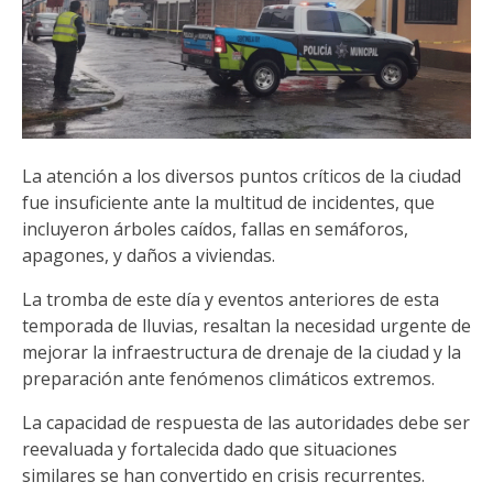
La atención a los diversos puntos críticos de la ciudad
fue insuficiente ante la multitud de incidentes, que
incluyeron árboles caídos, fallas en semáforos,
apagones, y daños a viviendas.
La tromba de este día y eventos anteriores de esta
temporada de lluvias, resaltan la necesidad urgente de
mejorar la infraestructura de drenaje de la ciudad y la
preparación ante fenómenos climáticos extremos.
La capacidad de respuesta de las autoridades debe ser
reevaluada y fortalecida dado que situaciones
similares se han convertido en crisis recurrentes.