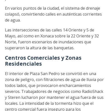
En varios puntos de la ciudad, el sistema de drenaje
colapsó, convirtiendo calles en auténticas corrientes
de agua.
Las intersecciones de las calles 14 Oriente y 5 de
Mayo, así como en Xonaca sobre la 22 Oriente y 32
Norte, fueron escenarios de inundaciones que
superaron la altura de las banquetas.
Centros Comerciales y Zonas
Residenciales
El interior de Plaza San Pedro se convirtió en una
zona de peligro, con filtraciones de agua de lluvia por
todos lados, que provocaron encharcamientos
severos. Trabajadores de negocios como RadioShack
y Steren lucharon por mantener el agua fuera de sus
locales. La intensidad de la tormenta hizo que el
centro comercial fuera inseguro para los