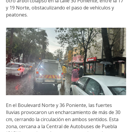
otro árbol colapsó en la calle 30 Poniente, entre la 17
y 19 Norte, obstaculizando el paso de vehículos y
peatones.
En el Boulevard Norte y 36 Poniente, las fuertes
lluvias provocaron un encharcamiento de más de 30
cm, cerrando la circulación en ambos sentidos. Esta
zona, cercana a la Central de Autobuses de Puebla