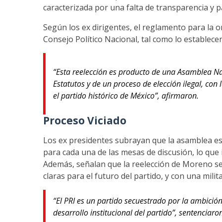
caracterizada por una falta de transparencia y p
Según los ex dirigentes, el reglamento para la 
Consejo Político Nacional, tal como lo establecen
“Esta reelección es producto de una Asamblea Naci
Estatutos y de un proceso de elección ilegal, con
el partido histórico de México”, afirmaron.
Proceso Viciado
Los ex presidentes subrayan que la asamblea es
para cada una de las mesas de discusión, lo que 
Además, señalan que la reelección de Moreno se 
claras para el futuro del partido, y con una milit
“El PRI es un partido secuestrado por la ambició
desarrollo institucional del partido”, sentenciaro