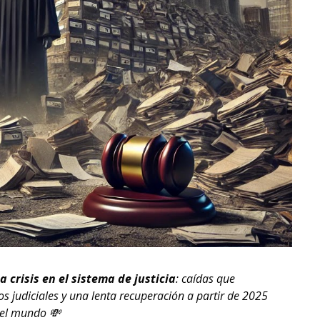
 crisis en el sistema de justicia
: caídas que
s judiciales y una lenta recuperación a partir de 2025
 del mundo 💸