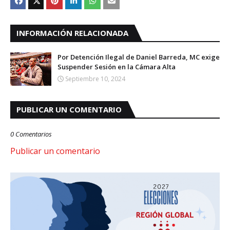
INFORMACIÓN RELACIONADA
Por Detención Ilegal de Daniel Barreda, MC exige
Suspender Sesión en la Cámara Alta
Septiembre 10, 2024
PUBLICAR UN COMENTARIO
0 Comentarios
Publicar un comentario