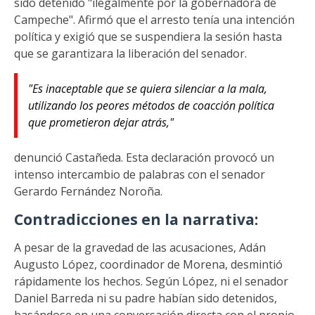
sido detenido "ilegalmente por la gobernadora de
Campeche". Afirmó que el arresto tenía una intención
política y exigió que se suspendiera la sesión hasta
que se garantizara la liberación del senador.
"Es inaceptable que se quiera silenciar a la mala,
utilizando los peores métodos de coacción política
que prometieron dejar atrás,"
denunció Castañeda. Esta declaración provocó un
intenso intercambio de palabras con el senador
Gerardo Fernández Noroña.
Contradicciones en la narrativa:
A pesar de la gravedad de las acusaciones, Adán
Augusto López, coordinador de Morena, desmintió
rápidamente los hechos. Según López, ni el senador
Daniel Barreda ni su padre habían sido detenidos,