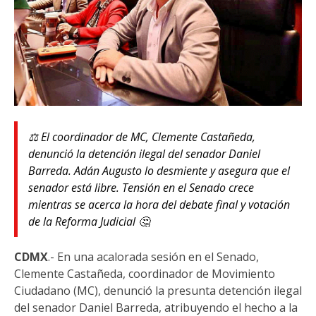
⚖️ El coordinador de MC, Clemente Castañeda,
denunció la detención ilegal del senador Daniel
Barreda. Adán Augusto lo desmiente y asegura que el
senador está libre. Tensión en el Senado crece
mientras se acerca la hora del debate final y votación
de la Reforma Judicial 🤔
CDMX
.- En una acalorada sesión en el Senado,
Clemente Castañeda, coordinador de Movimiento
Ciudadano (MC), denunció la presunta detención ilegal
del senador Daniel Barreda, atribuyendo el hecho a la