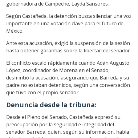
gobernadora de Campeche, Layda Sansores.
Según Castañeda, la detención busca silenciar una voz
importante en una votación clave para el futuro de
México.
Ante esta acusación, exigió la suspensión de la sesión
hasta obtener garantías sobre la libertad del senador.
El conflicto escaló rápidamente cuando Adán Augusto
López, coordinador de Morena en el Senado,
desmintió la acusación, asegurando que Barreda y su
padre no estaban detenidos, según una conversación
que tuvo con el propio senador.
Denuncia desde la tribuna:
Desde el Pleno del Senado, Castañeda expresó su
preocupación por la seguridad e integridad del
senador Barreda, quien, según su información, había