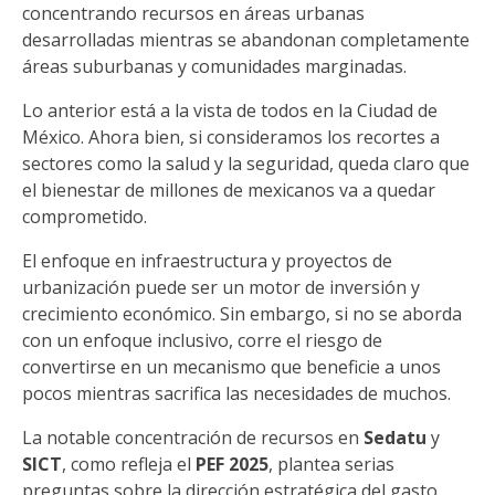
concentrando recursos en áreas urbanas
desarrolladas mientras se abandonan completamente
áreas suburbanas y comunidades marginadas.
Lo anterior está a la vista de todos en la Ciudad de
México. Ahora bien, si consideramos los recortes a
sectores como la salud y la seguridad, queda claro que
el bienestar de millones de mexicanos va a quedar
comprometido.
El enfoque en infraestructura y proyectos de
urbanización puede ser un motor de inversión y
crecimiento económico. Sin embargo, si no se aborda
con un enfoque inclusivo, corre el riesgo de
convertirse en un mecanismo que beneficie a unos
pocos mientras sacrifica las necesidades de muchos.
La notable concentración de recursos en
Sedatu
y
SICT
, como refleja el
PEF 2025
, plantea serias
preguntas sobre la dirección estratégica del gasto