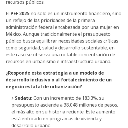
recursos públicos.
El
PEF 2025
no solo es un instrumento financiero, sino
un reflejo de las prioridades de la primera
administración federal encabezada por una mujer en
México. Aunque tradicionalmente el presupuesto
público busca equilibrar necesidades sociales críticas
como seguridad, salud y desarrollo sustentable, en
este caso se observa una notable concentración de
recursos en urbanismo e infraestructura urbana.
¿Responde esta estrategia a un modelo de
desarrollo inclusivo o al fortalecimiento de un
negocio estatal de urbanización?
Sedatu:
Con un incremento de 183.3%, su
presupuesto asciende a 38,048 millones de pesos,
el más alto en su historia reciente. Este aumento
está enfocado en programas de vivienda y
desarrollo urbano.