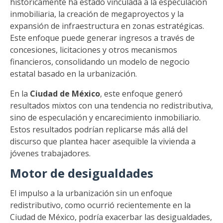
históricamente ha estado vinculada a la especulación
inmobiliaria, la creación de megaproyectos y la
expansión de infraestructura en zonas estratégicas.
Este enfoque puede generar ingresos a través de
concesiones, licitaciones y otros mecanismos
financieros, consolidando un modelo de negocio
estatal basado en la urbanización.
En la
Ciudad de México
, este enfoque generó
resultados mixtos con una tendencia no redistributiva,
sino de especulación y encarecimiento inmobiliario.
Estos resultados podrían replicarse más allá del
discurso que plantea hacer asequible la vivienda a
jóvenes trabajadores.
Motor de desigualdades
El impulso a la urbanización sin un enfoque
redistributivo, como ocurrió recientemente en la
Ciudad de México, podría exacerbar las desigualdades,