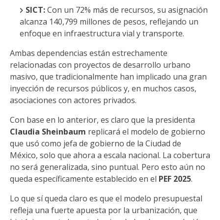
SICT:
Con un 72% más de recursos, su asignación
alcanza 140,799 millones de pesos, reflejando un
enfoque en infraestructura vial y transporte.
Ambas dependencias están estrechamente
relacionadas con proyectos de desarrollo urbano
masivo, que tradicionalmente han implicado una gran
inyección de recursos públicos y, en muchos casos,
asociaciones con actores privados.
Con base en lo anterior, es claro que la presidenta
Claudia Sheinbaum
replicará el modelo de gobierno
que usó como jefa de gobierno de la Ciudad de
México, solo que ahora a escala nacional. La cobertura
no será generalizada, sino puntual. Pero esto aún no
queda específicamente establecido en el
PEF 2025
.
Lo que sí queda claro es que el modelo presupuestal
refleja una fuerte apuesta por la urbanización, que