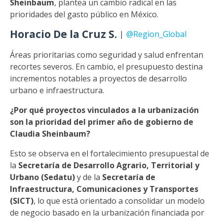
Sheinbaum
, plantea un cambio radical en las
prioridades del gasto público en México.
Horacio De la Cruz S.
|
@Region_Global
Áreas prioritarias como seguridad y salud enfrentan
recortes severos. En cambio, el presupuesto destina
incrementos notables a proyectos de desarrollo
urbano e infraestructura.
¿Por qué proyectos vinculados a la urbanización
son la prioridad del primer año de gobierno de
Claudia Sheinbaum?
Esto se observa en el fortalecimiento presupuestal de
la
Secretaría de Desarrollo Agrario, Territorial y
Urbano (Sedatu)
y de la
Secretaría de
Infraestructura, Comunicaciones y Transportes
(SICT)
, lo que está orientado a consolidar un modelo
de negocio basado en la urbanización financiada por