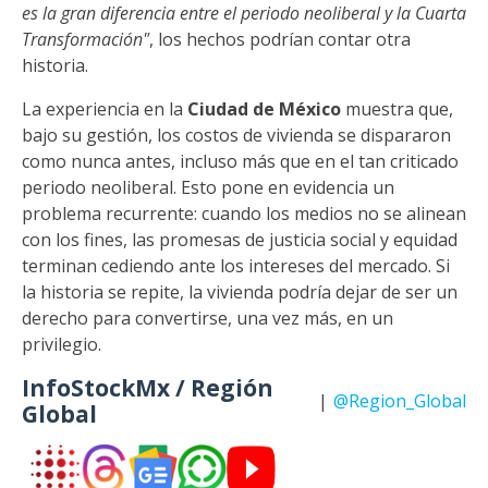
es la gran diferencia entre el periodo neoliberal y la Cuarta
Transformación"
, los hechos podrían contar otra
historia.
La experiencia en la
Ciudad de México
muestra que,
bajo su gestión, los costos de vivienda se dispararon
como nunca antes, incluso más que en el tan criticado
periodo neoliberal. Esto pone en evidencia un
problema recurrente: cuando los medios no se alinean
con los fines, las promesas de justicia social y equidad
terminan cediendo ante los intereses del mercado. Si
la historia se repite, la vivienda podría dejar de ser un
derecho para convertirse, una vez más, en un
privilegio.
InfoStockMx / Región
|
@Region_Global
Global