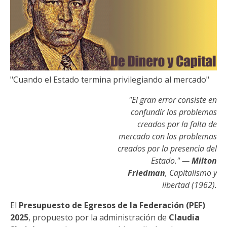
"Cuando el Estado termina privilegiando al mercado"
"El gran error consiste en
confundir los problemas
creados por la falta de
mercado con los problemas
creados por la presencia del
Estado." —
Milton
Friedman
, Capitalismo y
libertad (1962).
El
Presupuesto de Egresos de la Federación (PEF)
2025
, propuesto por la administración de
Claudia