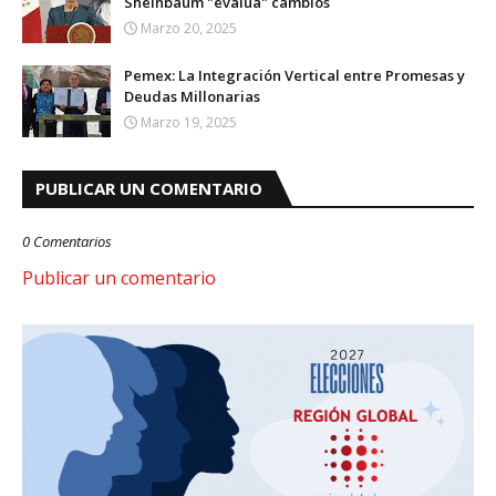
Sheinbaum "evalúa" cambios
Marzo 20, 2025
Pemex: La Integración Vertical entre Promesas y
Deudas Millonarias
Marzo 19, 2025
PUBLICAR UN COMENTARIO
0 Comentarios
Publicar un comentario