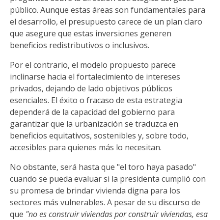
público. Aunque estas áreas son fundamentales para
el desarrollo, el presupuesto carece de un plan claro
que asegure que estas inversiones generen
beneficios redistributivos o inclusivos.
Por el contrario, el modelo propuesto parece
inclinarse hacia el fortalecimiento de intereses
privados, dejando de lado objetivos públicos
esenciales. El éxito o fracaso de esta estrategia
dependerá de la capacidad del gobierno para
garantizar que la urbanización se traduzca en
beneficios equitativos, sostenibles y, sobre todo,
accesibles para quienes más lo necesitan.
No obstante, será hasta que "el toro haya pasado"
cuando se pueda evaluar si la presidenta cumplió con
su promesa de brindar vivienda digna para los
sectores más vulnerables. A pesar de su discurso de
que
"no es construir viviendas por construir viviendas, esa