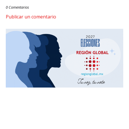
0 Comentarios
Publicar un comentario