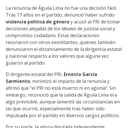
La renuncia de Águila Lima no fue una decisión fácil.
Tras 17 años en el partido, denunció haber sufrido
violencia política de género
y acusó al PRI de tomar
decisiones alejadas de los ideales de justicia social y
compromiso ciudadano. Estas declaraciones
resonaron con otros exmilitantes, quienes también
denunciaron el distanciamiento de la dirigencia estatal
y nacional respecto a los valores que alguna vez
guiaron al partido.
El dirigente estatal del PRI,
Ernesto García
Sarmiento
, minimizó el impacto de la renuncia y
afirmó que “el PRI no está muerto ni en agonía”. Sin
embargo, reconoció que la salida de Águila Lima era
algo previsible, aunque lamentó las circunstancias en
las que ocurrió, especialmente tras haber sido
impulsada por el partido en diversos cargos políticos.
Por su parte, la ahora diputada independiente