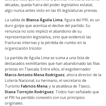
décadas, queda fuera del poder legislativo estatal,
algo nunca antes visto en las 65 legislaturas previas.
La salida de
Blanca Águila Lima
, figura del PRI, es un
duro golpe que acentúa el declive del partido. Su
renuncia no solo implicó el abandono de su
representación legislativa, sino que evidenció las
fracturas internas y la pérdida de rumbo en la
organización tricolor.
La partida de Águila Lima se suma a una lista de
destacados exmilitantes que han abandonado las filas
priistas en Tlaxcala. Entre ellos, el exgobernador
Marco Antonio Mena Rodríguez
, ahora director de la
Lotería Nacional; su hermano, el secretario de
Turismo
Fabricio Mena
; y la alcaldesa de Tlaxco,
Diana Torrejón Rodríguez
. Todos han señalado que
el PRI ha perdido conexión con sus principios
originales.