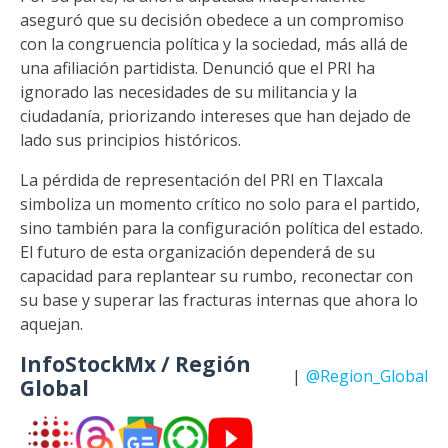
aseguró que su decisión obedece a un compromiso
con la congruencia política y la sociedad, más allá de
una afiliación partidista. Denunció que el PRI ha
ignorado las necesidades de su militancia y la
ciudadanía, priorizando intereses que han dejado de
lado sus principios históricos.
La pérdida de representación del PRI en Tlaxcala
simboliza un momento crítico no solo para el partido,
sino también para la configuración política del estado.
El futuro de esta organización dependerá de su
capacidad para replantear su rumbo, reconectar con
su base y superar las fracturas internas que ahora lo
aquejan.
InfoStockMx / Región
|
@Region_Global
Global