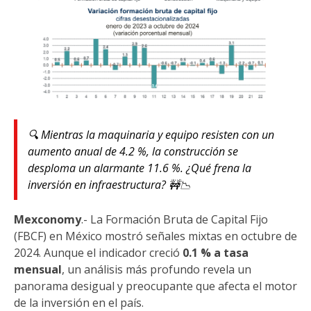
🔍 Mientras la maquinaria y equipo resisten con un
aumento anual de 4.2 %, la construcción se
desploma un alarmante 11.6 %. ¿Qué frena la
inversión en infraestructura? 🚧📉
Mexconomy
.- La Formación Bruta de Capital Fijo
(FBCF) en México mostró señales mixtas en octubre de
2024. Aunque el indicador creció
0.1 % a tasa
mensual
, un análisis más profundo revela un
panorama desigual y preocupante que afecta el motor
de la inversión en el país.