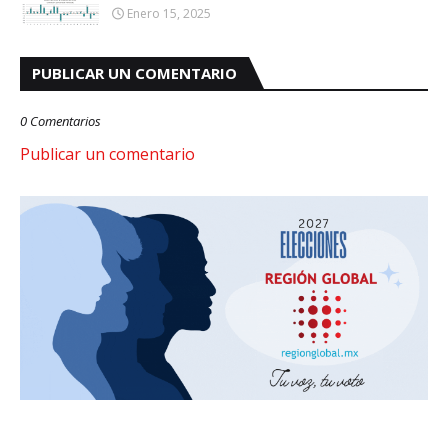
Enero 15, 2025
PUBLICAR UN COMENTARIO
0 Comentarios
Publicar un comentario