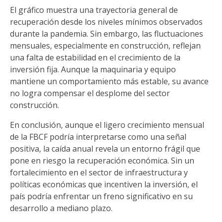
El gráfico muestra una trayectoria general de
recuperación desde los niveles mínimos observados
durante la pandemia. Sin embargo, las fluctuaciones
mensuales, especialmente en construcción, reflejan
una falta de estabilidad en el crecimiento de la
inversión fija. Aunque la maquinaria y equipo
mantiene un comportamiento más estable, su avance
no logra compensar el desplome del sector
construcción.
En conclusión, aunque el ligero crecimiento mensual
de la FBCF podría interpretarse como una señal
positiva, la caída anual revela un entorno frágil que
pone en riesgo la recuperación económica. Sin un
fortalecimiento en el sector de infraestructura y
políticas económicas que incentiven la inversión, el
país podría enfrentar un freno significativo en su
desarrollo a mediano plazo.