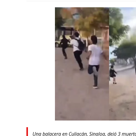
Una balacera en Culiacán, Sinaloa, dejó 3 muert