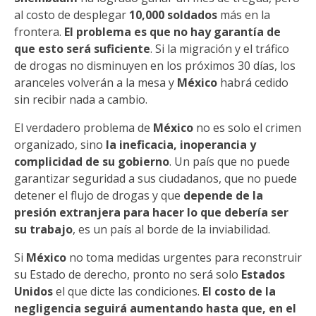
al costo de desplegar
10,000 soldados
más en la
frontera.
El problema es que no hay garantía de
que esto será suficiente
. Si la migración y el tráfico
de drogas no disminuyen en los próximos 30 días, los
aranceles volverán a la mesa y
México
habrá cedido
sin recibir nada a cambio.
El verdadero problema de
México
no es solo el crimen
organizado, sino
la ineficacia, inoperancia y
complicidad de su gobierno
. Un país que no puede
garantizar seguridad a sus ciudadanos, que no puede
detener el flujo de drogas y que
depende de la
presión extranjera para hacer lo que debería ser
su trabajo
, es un país al borde de la inviabilidad.
Si
México
no toma medidas urgentes para reconstruir
su Estado de derecho, pronto no será solo
Estados
Unidos
el que dicte las condiciones.
El costo de la
negligencia seguirá aumentando hasta que, en el