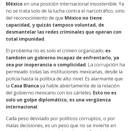
México
en una posición internacional insostenible. Ya
no se trata solo de la lucha contra el narcotráfico, sino
del reconocimiento de que
México no tiene
capacidad, y quizás tampoco voluntad, de
desmantelar las redes criminales que operan con
total impunidad
.
El problema no es solo el crimen organizado;
es
también un gobierno incapaz de enfrentarlo, ya
sea por inoperancia o complicidad
. La corrupción ha
permeado todas las instituciones mexicanas, desde la
policía hasta la política de alto nivel. Es alarmante que
la
Casa Blanca
ya hable abiertamente de la relación
del gobierno mexicano con los cárteles.
Esto no es
solo un golpe diplomático, es una vergüenza
internacional
.
Cada peso desviado por políticos corruptos, o por
malas decisiones, es un peso que no se invierte en