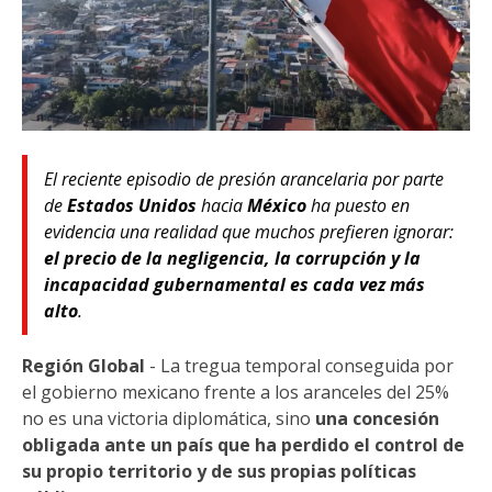
El reciente episodio de presión arancelaria por parte
de
Estados Unidos
hacia
México
ha puesto en
evidencia una realidad que muchos prefieren ignorar:
el precio de la negligencia, la corrupción y la
incapacidad gubernamental es cada vez más
alto
.
Región Global
- La tregua temporal conseguida por
el gobierno mexicano frente a los aranceles del 25%
no es una victoria diplomática, sino
una concesión
obligada ante un país que ha perdido el control de
su propio territorio y de sus propias políticas