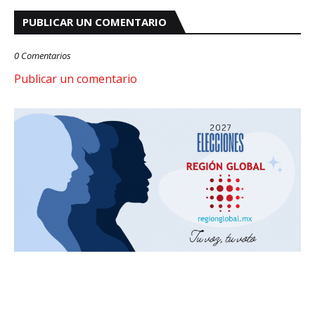
PUBLICAR UN COMENTARIO
0 Comentarios
Publicar un comentario