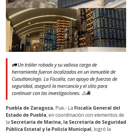
🚛 Un tráiler robado y su valiosa carga de
herramienta fueron localizados en un inmueble de
Cuautlancingo. La Fiscalía, con apoyo de fuerzas de
seguridad, aseguró la mercancía y el sitio para
continuar con las investigaciones. ⚠️🚔
Puebla de Zaragoza
, Pue.- La
Fiscalía General del
Estado de Puebla
, en coordinación con elementos de
la
Secretaría de Marina, la Secretaría de Seguridad
Pública Estatal y la Policía Municipal
, logró la