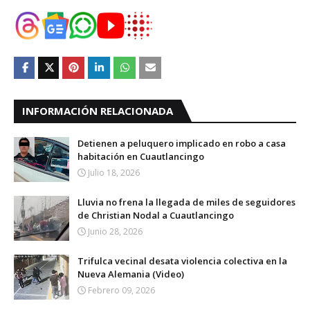
INFORMACIÓN RELACIONADA
Detienen a peluquero implicado en robo a casa
habitación en Cuautlancingo
Julio 18, 2026
Lluvia no frena la llegada de miles de seguidores
de Christian Nodal a Cuautlancingo
Junio 28, 2026
Trifulca vecinal desata violencia colectiva en la
Nueva Alemania (Video)
Febrero 09, 2026