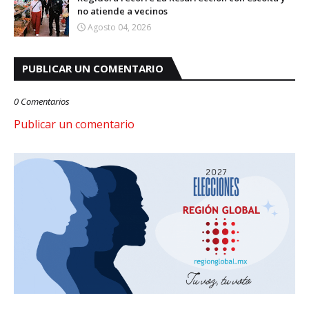
no atiende a vecinos
Agosto 04, 2026
PUBLICAR UN COMENTARIO
0 Comentarios
Publicar un comentario