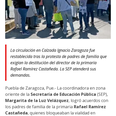
La circulación en Calzada Ignacio Zaragoza fue
restablecida tras la protesta de padres de familia que
exigían la destitución del director de la primaria
Rafael Ramírez Castañeda. La SEP atenderá sus
demandas.
Puebla de Zaragoza, Pue.- La coordinadora en zona
oriente de la
Secretaría de Educación Pública
(SEP),
Margarita de la Luz Velázquez
, logró acuerdos con
los padres de familia de la primaria
Rafael Ramírez
Castañeda
, quienes bloqueaban la vialidad en