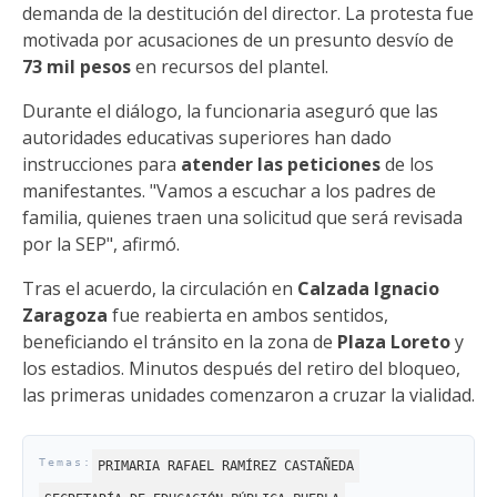
demanda de la destitución del director. La protesta fue
motivada por acusaciones de un presunto desvío de
73 mil pesos
en recursos del plantel.
Durante el diálogo, la funcionaria aseguró que las
autoridades educativas superiores han dado
instrucciones para
atender las peticiones
de los
manifestantes. "Vamos a escuchar a los padres de
familia, quienes traen una solicitud que será revisada
por la SEP", afirmó.
Tras el acuerdo, la circulación en
Calzada Ignacio
Zaragoza
fue reabierta en ambos sentidos,
beneficiando el tránsito en la zona de
Plaza Loreto
y
los estadios. Minutos después del retiro del bloqueo,
las primeras unidades comenzaron a cruzar la vialidad.
PRIMARIA RAFAEL RAMÍREZ CASTAÑEDA