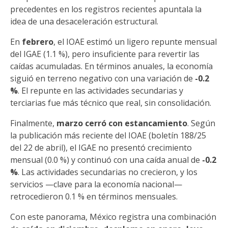
precedentes en los registros recientes apuntala la
idea de una desaceleración estructural.
En
febrero
, el IOAE estimó un ligero repunte mensual
del IGAE (1.1 %), pero insuficiente para revertir las
caídas acumuladas. En términos anuales, la economía
siguió en terreno negativo con una variación de
-0.2
%
. El repunte en las actividades secundarias y
terciarias fue más técnico que real, sin consolidación.
Finalmente,
marzo cerró con estancamiento
. Según
la publicación más reciente del IOAE (boletín 188/25
del 22 de abril), el IGAE no presentó crecimiento
mensual (0.0 %) y continuó con una caída anual de
-0.2
%
. Las actividades secundarias no crecieron, y los
servicios —clave para la economía nacional—
retrocedieron 0.1 % en términos mensuales.
Con este panorama, México registra una combinación