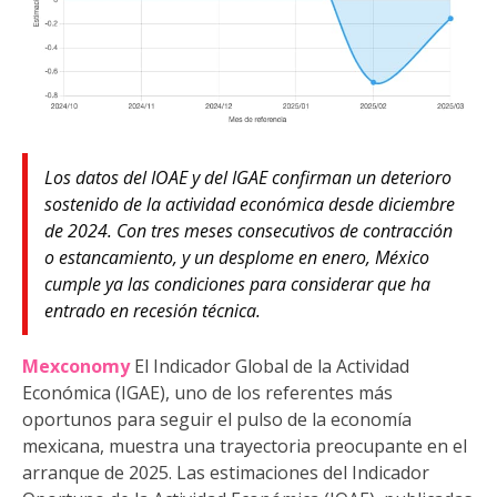
Los datos del IOAE y del IGAE confirman un deterioro
sostenido de la actividad económica desde diciembre
de 2024. Con tres meses consecutivos de contracción
o estancamiento, y un desplome en enero, México
cumple ya las condiciones para considerar que ha
entrado en recesión técnica.
Mexconomy
El Indicador Global de la Actividad
Económica (IGAE), uno de los referentes más
oportunos para seguir el pulso de la economía
mexicana, muestra una trayectoria preocupante en el
arranque de 2025. Las estimaciones del Indicador