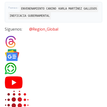
ENVENENAMIENTO CANINO
KARLA MARTÍNEZ GALLEGOS
INEFICACIA GUBERNAMENTAL
Síguenos:
@Region_Global