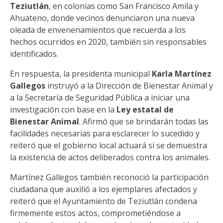
Teziutlán
, en colonias como San Francisco Amila y
Ahuateno, donde vecinos denunciaron una nueva
oleada de envenenamientos que recuerda a los
hechos ocurridos en 2020, también sin responsables
identificados.
En respuesta, la presidenta municipal
Karla Martínez
Gallegos
instruyó a la Dirección de Bienestar Animal y
a la Secretaría de Seguridad Pública a iniciar una
investigación con base en la
Ley estatal de
Bienestar Animal
. Afirmó que se brindarán todas las
facilidades necesarias para esclarecer lo sucedido y
reiteró que el gobierno local actuará si se demuestra
la existencia de actos deliberados contra los animales.
Martínez Gallegos también reconoció la participación
ciudadana que auxilió a los ejemplares afectados y
reiteró que el Ayuntamiento de Teziutlán condena
firmemente estos actos, comprometiéndose a