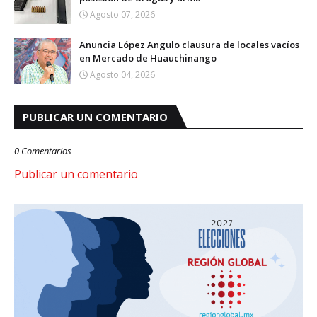
Agosto 07, 2026
Anuncia López Angulo clausura de locales vacíos
en Mercado de Huauchinango
Agosto 04, 2026
PUBLICAR UN COMENTARIO
0 Comentarios
Publicar un comentario