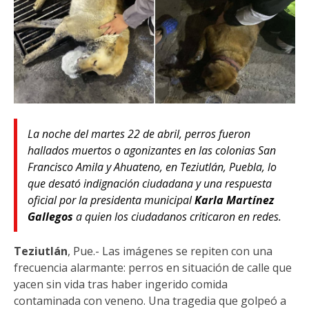
La noche del martes 22 de abril, perros fueron
hallados muertos o agonizantes en las colonias San
Francisco Amila y Ahuateno, en Teziutlán, Puebla, lo
que desató indignación ciudadana y una respuesta
oficial por la presidenta municipal
Karla Martínez
Gallegos
a quien los ciudadanos criticaron en redes.
Teziutlán
, Pue.- Las imágenes se repiten con una
frecuencia alarmante: perros en situación de calle que
yacen sin vida tras haber ingerido comida
contaminada con veneno. Una tragedia que golpeó a