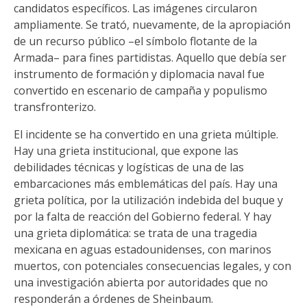
candidatos específicos. Las imágenes circularon
ampliamente. Se trató, nuevamente, de la apropiación
de un recurso público –el símbolo flotante de la
Armada– para fines partidistas. Aquello que debía ser
instrumento de formación y diplomacia naval fue
convertido en escenario de campaña y populismo
transfronterizo.
El incidente se ha convertido en una grieta múltiple.
Hay una grieta institucional, que expone las
debilidades técnicas y logísticas de una de las
embarcaciones más emblemáticas del país. Hay una
grieta política, por la utilización indebida del buque y
por la falta de reacción del Gobierno federal. Y hay
una grieta diplomática: se trata de una tragedia
mexicana en aguas estadounidenses, con marinos
muertos, con potenciales consecuencias legales, y con
una investigación abierta por autoridades que no
responderán a órdenes de Sheinbaum.