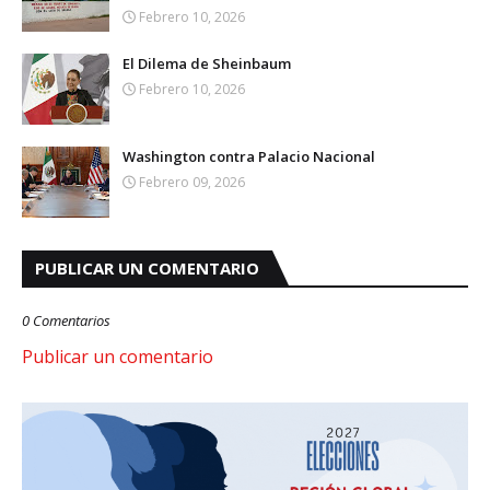
Febrero 10, 2026
El Dilema de Sheinbaum
Febrero 10, 2026
Washington contra Palacio Nacional
Febrero 09, 2026
PUBLICAR UN COMENTARIO
0 Comentarios
Publicar un comentario