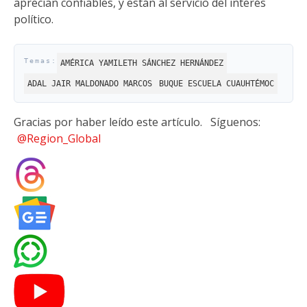
aprecian confiables, y están al servicio del interés
político.
AMÉRICA YAMILETH SÁNCHEZ HERNÁNDEZ
ADAL JAIR MALDONADO MARCOS
BUQUE ESCUELA CUAUHTÉMOC
Gracias por haber leído este artículo.
Síguenos:
@Region_Global