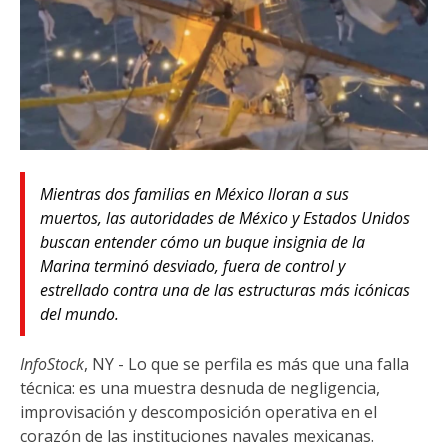
Mientras dos familias en México lloran a sus
muertos, las autoridades de México y Estados Unidos
buscan entender cómo un buque insignia de la
Marina terminó desviado, fuera de control y
estrellado contra una de las estructuras más icónicas
del mundo.
InfoStock
, NY - Lo que se perfila es más que una falla
técnica: es una muestra desnuda de negligencia,
improvisación y descomposición operativa en el
corazón de las instituciones navales mexicanas.