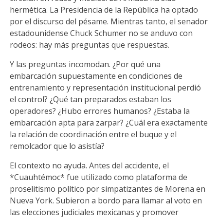
hermética. La Presidencia de la República ha optado
por el discurso del pésame. Mientras tanto, el senador
estadounidense Chuck Schumer no se anduvo con
rodeos: hay más preguntas que respuestas.
Y las preguntas incomodan. ¿Por qué una
embarcación supuestamente en condiciones de
entrenamiento y representación institucional perdió
el control? ¿Qué tan preparados estaban los
operadores? ¿Hubo errores humanos? ¿Estaba la
embarcación apta para zarpar? ¿Cuál era exactamente
la relación de coordinación entre el buque y el
remolcador que lo asistía?
El contexto no ayuda. Antes del accidente, el
*Cuauhtémoc* fue utilizado como plataforma de
proselitismo político por simpatizantes de Morena en
Nueva York. Subieron a bordo para llamar al voto en
las elecciones judiciales mexicanas y promover