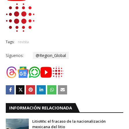
Tags:
revista
Síguenos:
@Region_Global
INFORMACIÓN RELACIONADA
LitioMx: el fracaso de la nacionalización
mexicana del litio