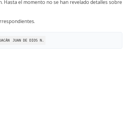
. Hasta el momento no se han revelado detalles sobre
orrespondientes.
UACÁN
JUAN DE DIOS N.