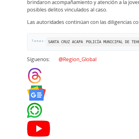
brindaron acompañamiento y atención a la joven
posibles delitos vinculados al caso.
Las autoridades continúan con las diligencias c
SANTA CRUZ ACAPA
POLICÍA MUNICIPAL DE TEH
Síguenos:
@Region_Global