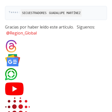
SECUESTRADORES
GUADALUPE MARTÍNEZ
Gracias por haber leído este artículo.
Síguenos:
@Region_Global