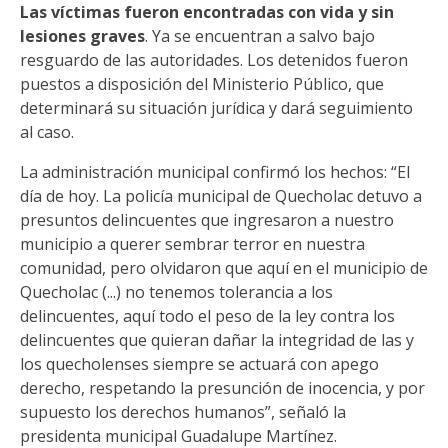
Las víctimas fueron encontradas con vida y sin
lesiones graves
. Ya se encuentran a salvo bajo
resguardo de las autoridades. Los detenidos fueron
puestos a disposición del Ministerio Público, que
determinará su situación jurídica y dará seguimiento
al caso.
La administración municipal confirmó los hechos: “El
día de hoy. La policía municipal de Quecholac detuvo a
presuntos delincuentes que ingresaron a nuestro
municipio a querer sembrar terror en nuestra
comunidad, pero olvidaron que aquí en el municipio de
Quecholac (...) no tenemos tolerancia a los
delincuentes, aquí todo el peso de la ley contra los
delincuentes que quieran dañar la integridad de las y
los quecholenses siempre se actuará con apego
derecho, respetando la presunción de inocencia, y por
supuesto los derechos humanos”, señaló la
presidenta municipal Guadalupe Martínez.