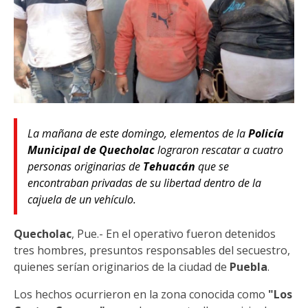
La mañana de este domingo, elementos de la
Policía
Municipal de Quecholac
lograron rescatar a cuatro
personas originarias de
Tehuacán
que se
encontraban privadas de su libertad dentro de la
cajuela de un vehículo.
Quecholac
, Pue.- En el operativo fueron detenidos
tres hombres, presuntos responsables del secuestro,
quienes serían originarios de la ciudad de
Puebla
.
Los hechos ocurrieron en la zona conocida como
"Los