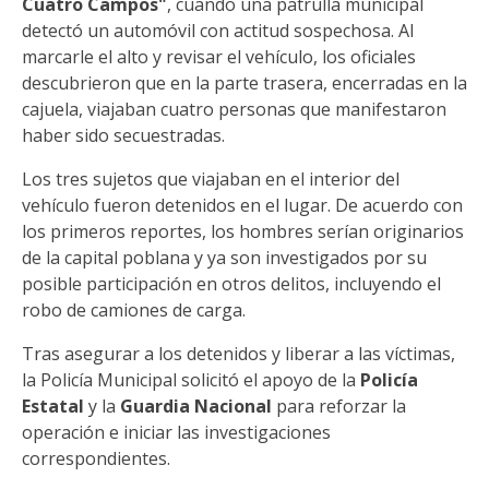
Cuatro Campos"
, cuando una patrulla municipal
detectó un automóvil con actitud sospechosa. Al
marcarle el alto y revisar el vehículo, los oficiales
descubrieron que en la parte trasera, encerradas en la
cajuela, viajaban cuatro personas que manifestaron
haber sido secuestradas.
Los tres sujetos que viajaban en el interior del
vehículo fueron detenidos en el lugar. De acuerdo con
los primeros reportes, los hombres serían originarios
de la capital poblana y ya son investigados por su
posible participación en otros delitos, incluyendo el
robo de camiones de carga.
Tras asegurar a los detenidos y liberar a las víctimas,
la Policía Municipal solicitó el apoyo de la
Policía
Estatal
y la
Guardia Nacional
para reforzar la
operación e iniciar las investigaciones
correspondientes.