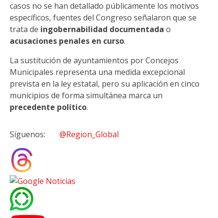
casos no se han detallado públicamente los motivos
específicos, fuentes del Congreso señalaron que se
trata de
ingobernabilidad documentada
o
acusaciones penales en curso
.
La sustitución de ayuntamientos por Concejos
Municipales representa una medida excepcional
prevista en la ley estatal, pero su aplicación en cinco
municipios de forma simultánea marca un
precedente político
.
Síguenos:
@Region_Global