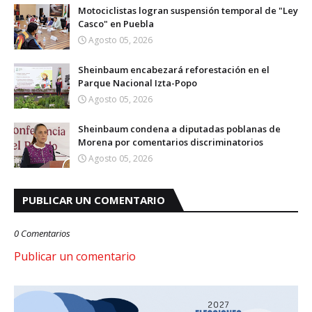
Motociclistas logran suspensión temporal de "Ley
Casco" en Puebla
Agosto 05, 2026
Sheinbaum encabezará reforestación en el
Parque Nacional Izta-Popo
Agosto 05, 2026
Sheinbaum condena a diputadas poblanas de
Morena por comentarios discriminatorios
Agosto 05, 2026
PUBLICAR UN COMENTARIO
0 Comentarios
Publicar un comentario