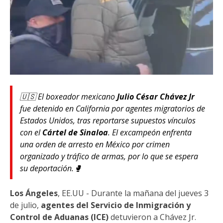
🇺🇸 El boxeador mexicano
Julio César Chávez Jr
fue detenido en California por agentes migratorios de
Estados Unidos, tras reportarse supuestos vínculos
con el
Cártel de Sinaloa
. El excampeón enfrenta
una orden de arresto en México por crimen
organizado y tráfico de armas, por lo que se espera
su deportación.🥊
Los Ángeles
, EE.UU - Durante la mañana del jueves 3
de julio,
agentes del Servicio de Inmigración y
Control de Aduanas (ICE)
detuvieron a Chávez Jr.