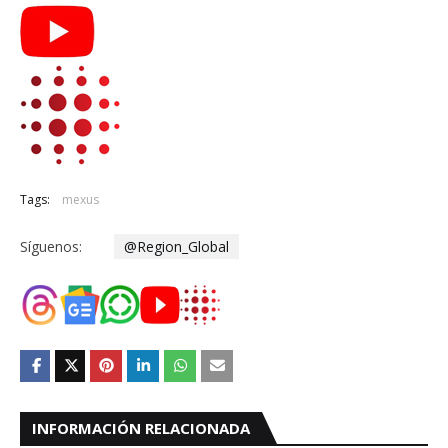
Tags:
mexus
Síguenos:
@Region_Global
INFORMACIÓN RELACIONADA