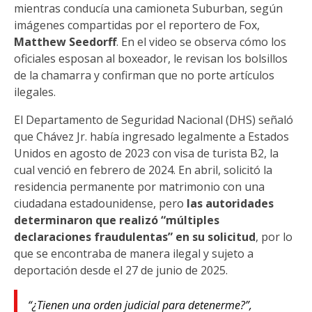
mientras conducía una camioneta Suburban, según
imágenes compartidas por el reportero de Fox,
Matthew Seedorff
. En el video se observa cómo los
oficiales esposan al boxeador, le revisan los bolsillos
de la chamarra y confirman que no porte artículos
ilegales.
El Departamento de Seguridad Nacional (DHS) señaló
que Chávez Jr. había ingresado legalmente a Estados
Unidos en agosto de 2023 con visa de turista B2, la
cual venció en febrero de 2024. En abril, solicitó la
residencia permanente por matrimonio con una
ciudadana estadounidense, pero
las autoridades
determinaron que realizó “múltiples
declaraciones fraudulentas” en su solicitud
, por lo
que se encontraba de manera ilegal y sujeto a
deportación desde el 27 de junio de 2025.
“¿Tienen una orden judicial para detenerme?”,