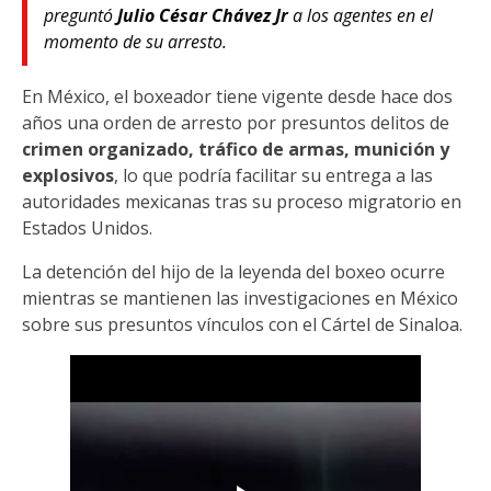
preguntó
Julio César Chávez Jr
a los agentes en el
momento de su arresto.
En México, el boxeador tiene vigente desde hace dos
años una orden de arresto por presuntos delitos de
crimen organizado, tráfico de armas, munición y
explosivos
, lo que podría facilitar su entrega a las
autoridades mexicanas tras su proceso migratorio en
Estados Unidos.
La detención del hijo de la leyenda del boxeo ocurre
mientras se mantienen las investigaciones en México
sobre sus presuntos vínculos con el Cártel de Sinaloa.