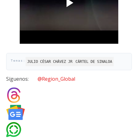
JULIO CÉSAR CHÁVEZ JR
CÁRTEL DE SINALOA
Síguenos:
@Region_Global