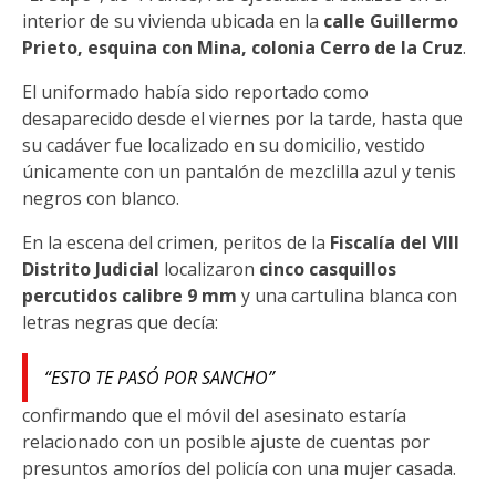
interior de su vivienda ubicada en la
calle Guillermo
Prieto, esquina con Mina, colonia Cerro de la Cruz
.
El uniformado había sido reportado como
desaparecido desde el viernes por la tarde, hasta que
su cadáver fue localizado en su domicilio, vestido
únicamente con un pantalón de mezclilla azul y tenis
negros con blanco.
En la escena del crimen, peritos de la
Fiscalía del VIII
Distrito Judicial
localizaron
cinco casquillos
percutidos calibre 9 mm
y una cartulina blanca con
letras negras que decía:
“ESTO TE PASÓ POR SANCHO”
confirmando que el móvil del asesinato estaría
relacionado con un posible ajuste de cuentas por
presuntos amoríos del policía con una mujer casada.