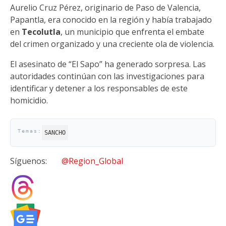
Aurelio Cruz Pérez, originario de Paso de Valencia,
Papantla, era conocido en la región y había trabajado
en
Tecolutla
, un municipio que enfrenta el embate
del crimen organizado y una creciente ola de violencia.
El asesinato de “El Sapo” ha generado sorpresa. Las
autoridades continúan con las investigaciones para
identificar y detener a los responsables de este
homicidio.
SANCHO
Síguenos:
@Region_Global