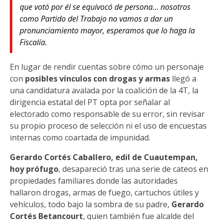
que votó por él se equivocó de persona… nosotros
como Partido del Trabajo no vamos a dar un
pronunciamiento mayor, esperamos que lo haga la
Fiscalía.
En lugar de rendir cuentas sobre cómo un personaje
con
posibles vínculos con drogas y armas
llegó a
una candidatura avalada por la coalición de la 4T, la
dirigencia estatal del PT opta por señalar al
electorado como responsable de su error, sin revisar
su propio proceso de selección ni el uso de encuestas
internas como coartada de impunidad.
Gerardo Cortés Caballero, edil de Cuautempan,
hoy prófugo
, desapareció tras una serie de cateos en
propiedades familiares donde las autoridades
hallaron drogas, armas de fuego, cartuchos útiles y
vehículos, todo bajo la sombra de su padre,
Gerardo
Cortés Betancourt
, quien también fue alcalde del