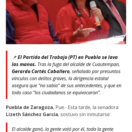
📌
El Partido del Trabajo (PT) en Puebla se lava
las manos.
Tras la fuga del alcalde de Cuautempan,
Gerardo Cortés Caballero
, señalado por presuntos
vínculos con delitos graves, la dirigencia estatal
asegura que “no sabía” de sus antecedentes, y que en
todo caso “los ciudadanos se equivocaron”.
Puebla de Zaragoza
, Pue.- Esta tarde, la senadora
Lizeth Sánchez García
, sostuvo sin inmutarse:
El alcalde ganó, la gente votó por él, toda la gente