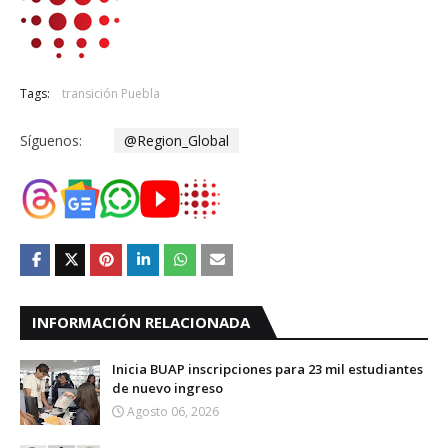
Tags:
transición Puebla
Síguenos:
@Region_Global
INFORMACIÓN RELACIONADA
Inicia BUAP inscripciones para 23 mil estudiantes
de nuevo ingreso
Agosto 06, 2026