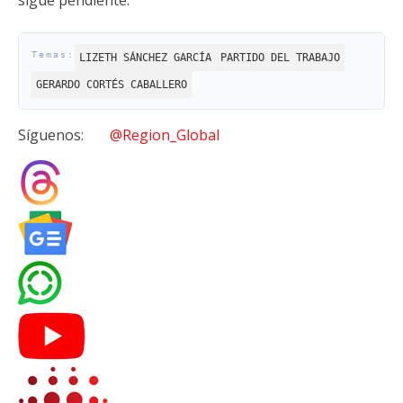
sigue pendiente.
LIZETH SÁNCHEZ GARCÍA
PARTIDO DEL TRABAJO
GERARDO CORTÉS CABALLERO
Síguenos:
@Region_Global