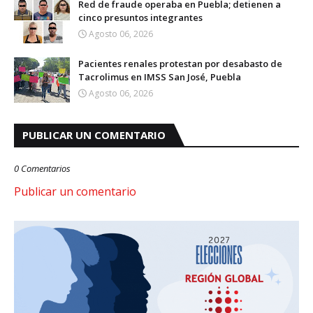
Red de fraude operaba en Puebla; detienen a
cinco presuntos integrantes
Agosto 06, 2026
Pacientes renales protestan por desabasto de
Tacrolimus en IMSS San José, Puebla
Agosto 06, 2026
PUBLICAR UN COMENTARIO
0 Comentarios
Publicar un comentario