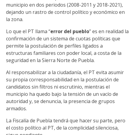
municipio en dos periodos (2008-2011 y 2018-2021),
dejando un rastro de control político y económico en
la zona.
Lo que el PT llama “
error del pueblo
” es en realidad la
confirmación de un sistema de cuotas políticas que
permite la postulación de perfiles ligados a
estructuras familiares con poder local, a costa de la
seguridad en la Sierra Norte de Puebla.
Al responsabilizar a la ciudadanía, el PT evita asumir
su propia corresponsabilidad en la postulación de
candidatos sin filtros ni escrutinio, mientras el
municipio ha quedo bajo la tensión de un vacío de
autoridad y, se denuncia, la presencia de grupos
armados.
La Fiscalía de Puebla tendrá que hacer su parte, pero
el costo político al PT, de la complicidad silenciosa,