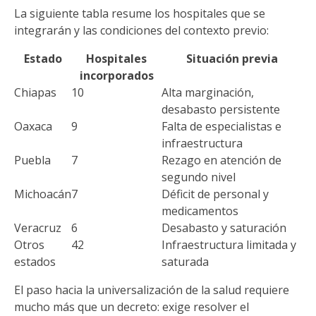
La siguiente tabla resume los hospitales que se
integrarán y las condiciones del contexto previo:
Estado
Hospitales
Situación previa
incorporados
Chiapas
10
Alta marginación,
desabasto persistente
Oaxaca
9
Falta de especialistas e
infraestructura
Puebla
7
Rezago en atención de
segundo nivel
Michoacán
7
Déficit de personal y
medicamentos
Veracruz
6
Desabasto y saturación
Otros
42
Infraestructura limitada y
estados
saturada
El paso hacia la universalización de la salud requiere
mucho más que un decreto: exige resolver el