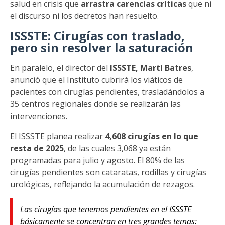
salud en crisis que
arrastra carencias críticas
que ni
el discurso ni los decretos han resuelto.
ISSSTE: Cirugías con traslado,
pero sin resolver la saturación
En paralelo, el director del
ISSSTE, Martí Batres
,
anunció que el Instituto cubrirá los viáticos de
pacientes con cirugías pendientes, trasladándolos a
35 centros regionales donde se realizarán las
intervenciones.
El ISSSTE planea realizar
4,608 cirugías en lo que
resta de 2025
, de las cuales 3,068 ya están
programadas para julio y agosto. El 80% de las
cirugías pendientes son cataratas, rodillas y cirugías
urológicas, reflejando la acumulación de rezagos.
Las cirugías que tenemos pendientes en el ISSSTE
básicamente se concentran en tres grandes temas: