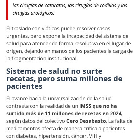
las cirugías de cataratas, las cirugías de rodillas y las
cirugías urológicas.
El traslado con viáticos puede resolver casos
urgentes, pero expone la incapacidad del sistema de
salud para atender de forma resolutiva en el lugar de
origen, dejando en manos de los pacientes la carga de
la fragmentación institucional.
Sistema de salud no surte
recetas, pero suma millones de
pacientes
El avance hacia la universalización de la salud
contrasta con la realidad de un
IMSS que no ha
surtido más de 11 millones de recetas en 2024
,
según datos del colectivo
Cero Desabasto
. La falta de
medicamentos afecta de manera crítica a pacientes
con diabetes, hipertensión, cáncer, VIH y