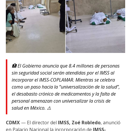
🏥 El Gobierno anuncia que 8.4 millones de personas
sin seguridad social serán atendidas por el IMSS al
incorporar el IMSS-COPLAMAR. Mientras se celebra
como un paso hacia la “universalización de la salud”,
el desabasto crónico de medicamentos y la falta de
personal amenazan con universalizar la crisis de
salud en México. ⚠️
CDMX
— El director del
IMSS, Zoé Robledo
, anunció
en Palacio Nacional la incorporación de
IMSS-