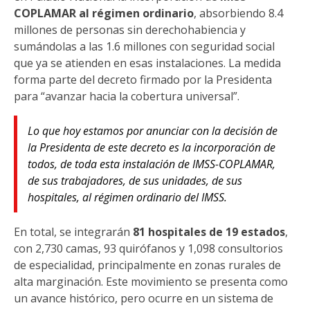
COPLAMAR al régimen ordinario
, absorbiendo 8.4
millones de personas sin derechohabiencia y
sumándolas a las 1.6 millones con seguridad social
que ya se atienden en esas instalaciones. La medida
forma parte del decreto firmado por la Presidenta
para “avanzar hacia la cobertura universal”.
Lo que hoy estamos por anunciar con la decisión de
la Presidenta de este decreto es la incorporación de
todos, de toda esta instalación de IMSS-COPLAMAR,
de sus trabajadores, de sus unidades, de sus
hospitales, al régimen ordinario del IMSS.
En total, se integrarán
81 hospitales de 19 estados
,
con 2,730 camas, 93 quirófanos y 1,098 consultorios
de especialidad, principalmente en zonas rurales de
alta marginación. Este movimiento se presenta como
un avance histórico, pero ocurre en un sistema de