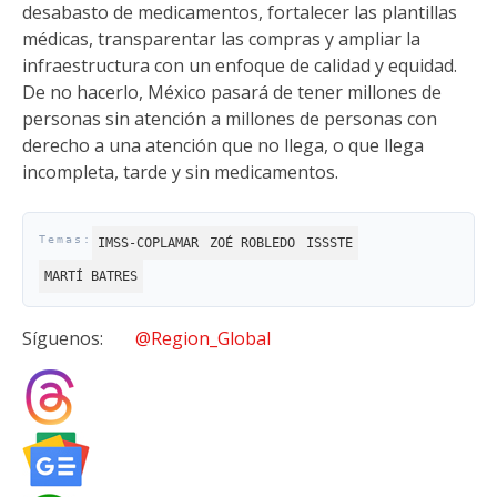
desabasto de medicamentos, fortalecer las plantillas
médicas, transparentar las compras y ampliar la
infraestructura con un enfoque de calidad y equidad.
De no hacerlo, México pasará de tener millones de
personas sin atención a millones de personas con
derecho a una atención que no llega, o que llega
incompleta, tarde y sin medicamentos.
IMSS-COPLAMAR
ZOÉ ROBLEDO
ISSSTE
MARTÍ BATRES
Síguenos:
@Region_Global