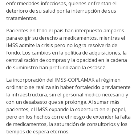
enfermedades infecciosas, quienes enfrentan el
deterioro de su salud por la interrupción de sus
tratamientos.
Pacientes en todo el país han interpuesto amparos
para exigir su derecho a medicamentos, mientras el
IMSS admite la crisis pero no logra resolverla de
fondo. Los cambios en la política de adquisiciones, la
centralización de compras y la opacidad en la cadena
de suministro han profundizado la escasez.
La incorporación del IMSS-COPLAMAR al régimen
ordinario se realiza sin haber fortalecido previamente
la infraestructura, sin el personal médico necesario y
con un desabasto que se prolonga. Al sumar más
pacientes, el IMSS expande la cobertura en el papel,
pero en los hechos corre el riesgo de extender la falta
de medicamentos, la saturación de consultorios y los
tiempos de espera eternos.