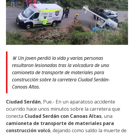
🚨 Un joven perdió la vida y varias personas
resultaron lesionadas tras la volcadura de una
camioneta de transporte de materiales para
construcción sobre la carretera Ciudad Serdán-
Canoas Altas.
Ciudad Serdán
, Pue.- En un aparatoso accidente
ocurrido hace unos minutos sobre la carretera que
conecta
Ciudad Serdán con Canoas Altas
, una
camioneta de transporte de materiales para
construcción volcó
, dejando como saldo la muerte de