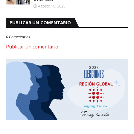
Agosto 18, 2025
PUBLICAR UN COMENTARIO
0 Comentarios
Publicar un comentario