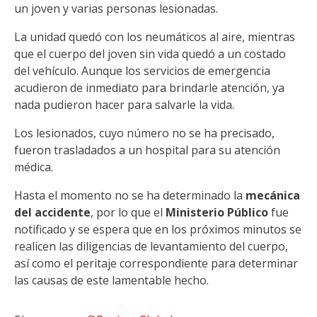
un joven y varias personas lesionadas.
La unidad quedó con los neumáticos al aire, mientras
que el cuerpo del joven sin vida quedó a un costado
del vehículo. Aunque los servicios de emergencia
acudieron de inmediato para brindarle atención, ya
nada pudieron hacer para salvarle la vida.
Los lesionados, cuyo número no se ha precisado,
fueron trasladados a un hospital para su atención
médica.
Hasta el momento no se ha determinado la
mecánica
del accidente
, por lo que el
Ministerio Público
fue
notificado y se espera que en los próximos minutos se
realicen las diligencias de levantamiento del cuerpo,
así como el peritaje correspondiente para determinar
las causas de este lamentable hecho.