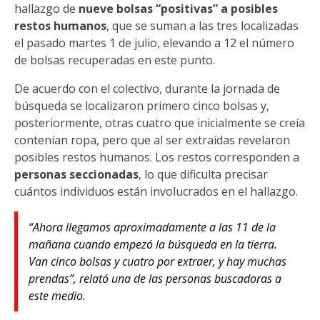
hallazgo de
nueve bolsas “positivas” a posibles
restos humanos
, que se suman a las tres localizadas
el pasado martes 1 de julio, elevando a 12 el número
de bolsas recuperadas en este punto.
De acuerdo con el colectivo, durante la jornada de
búsqueda se localizaron primero cinco bolsas y,
posteriormente, otras cuatro que inicialmente se creía
contenían ropa, pero que al ser extraídas revelaron
posibles restos humanos. Los restos corresponden a
personas seccionadas
, lo que dificulta precisar
cuántos individuos están involucrados en el hallazgo.
“Ahora llegamos aproximadamente a las 11 de la
mañana cuando empezó la búsqueda en la tierra.
Van cinco bolsas y cuatro por extraer, y hay muchas
prendas”, relató una de las personas buscadoras a
este medio.