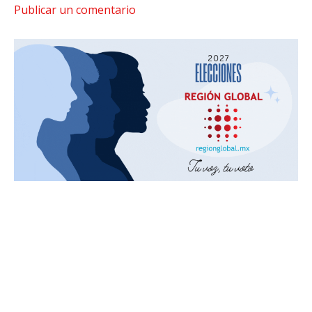
Publicar un comentario