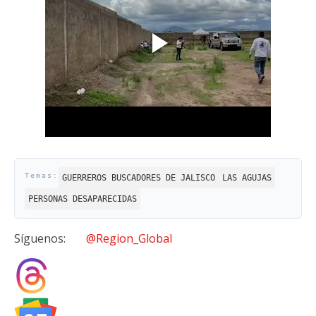
GUERREROS BUSCADORES DE JALISCO
LAS AGUJAS
PERSONAS DESAPARECIDAS
Síguenos:
@Region_Global