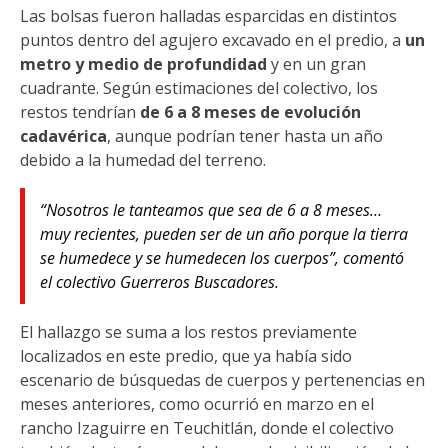
Las bolsas fueron halladas esparcidas en distintos
puntos dentro del agujero excavado en el predio, a
un
metro y medio de profundidad
y en un gran
cuadrante. Según estimaciones del colectivo, los
restos tendrían
de 6 a 8 meses de evolución
cadavérica
, aunque podrían tener hasta un año
debido a la humedad del terreno.
“Nosotros le tanteamos que sea de 6 a 8 meses…
muy recientes, pueden ser de un año porque la tierra
se humedece y se humedecen los cuerpos”, comentó
el colectivo Guerreros Buscadores.
El hallazgo se suma a los restos previamente
localizados en este predio, que ya había sido
escenario de búsquedas de cuerpos y pertenencias en
meses anteriores, como ocurrió en marzo en el
rancho Izaguirre en Teuchitlán, donde el colectivo