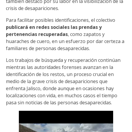
también destacó por su labor en la visibilización de la
crisis de desapariciones.
Para facilitar posibles identificaciones, el colectivo
publicará en redes sociales las prendas y
pertenencias recuperadas
, como zapatos y
huaraches de cuero, en un esfuerzo por dar certeza a
familiares de personas desaparecidas.
Los trabajos de búsqueda y recuperación continúan
mientras las autoridades forenses avanzan en la
identificación de los restos, un proceso crucial en
medio de la grave crisis de desapariciones que
enfrenta Jalisco, donde aunque en ocasiones hay
localizaciones con vida, en muchos casos el tiempo
pasa sin noticias de las personas desaparecidas.