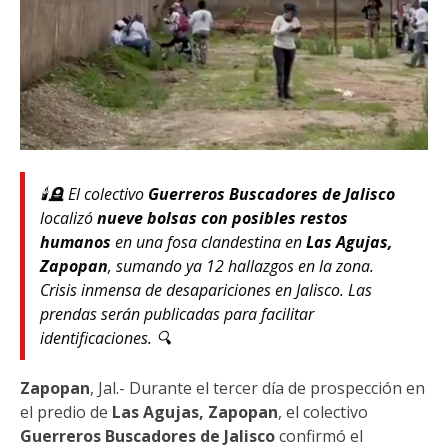
🕯️🪦 El colectivo
Guerreros Buscadores de Jalisco
localizó
nueve bolsas con posibles restos
humanos
en una fosa clandestina en
Las Agujas,
Zapopan
, sumando ya 12 hallazgos en la zona.
Crisis inmensa de desapariciones en Jalisco. Las
prendas serán publicadas para facilitar
identificaciones. 🔍
Zapopan
, Jal.- Durante el tercer día de prospección en
el predio de
Las Agujas, Zapopan
, el colectivo
Guerreros Buscadores de Jalisco
confirmó el