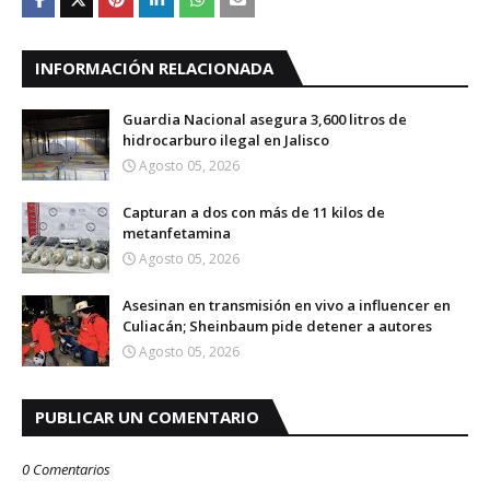
INFORMACIÓN RELACIONADA
Guardia Nacional asegura 3,600 litros de
hidrocarburo ilegal en Jalisco
Agosto 05, 2026
Capturan a dos con más de 11 kilos de
metanfetamina
Agosto 05, 2026
Asesinan en transmisión en vivo a influencer en
Culiacán; Sheinbaum pide detener a autores
Agosto 05, 2026
PUBLICAR UN COMENTARIO
0 Comentarios