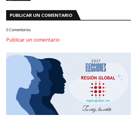
PUBLICAR UN COMENTARIO
0 Comentarios
Publicar un comentario