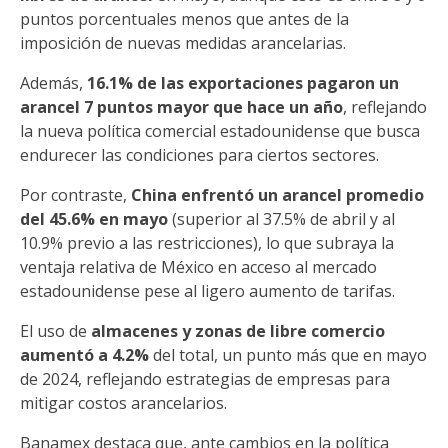
puntos porcentuales menos que antes de la
imposición de nuevas medidas arancelarias.
Además,
16.1% de las exportaciones pagaron un
arancel 7 puntos mayor que hace un año
, reflejando
la nueva política comercial estadounidense que busca
endurecer las condiciones para ciertos sectores.
Por contraste,
China enfrentó un arancel promedio
del 45.6% en mayo
(superior al 37.5% de abril y al
10.9% previo a las restricciones), lo que subraya la
ventaja relativa de México en acceso al mercado
estadounidense pese al ligero aumento de tarifas.
El uso de
almacenes y zonas de libre comercio
aumentó a 4.2%
del total, un punto más que en mayo
de 2024, reflejando estrategias de empresas para
mitigar costos arancelarios.
Banamex destaca que, ante cambios en la política