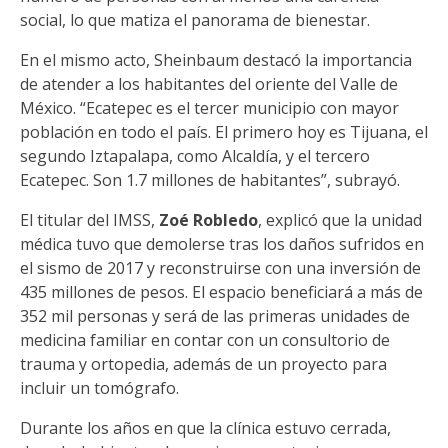
social, lo que matiza el panorama de bienestar.
En el mismo acto, Sheinbaum destacó la importancia
de atender a los habitantes del oriente del Valle de
México. “Ecatepec es el tercer municipio con mayor
población en todo el país. El primero hoy es Tijuana, el
segundo Iztapalapa, como Alcaldía, y el tercero
Ecatepec. Son 1.7 millones de habitantes”, subrayó.
El titular del IMSS,
Zoé Robledo
, explicó que la unidad
médica tuvo que demolerse tras los daños sufridos en
el sismo de 2017 y reconstruirse con una inversión de
435 millones de pesos. El espacio beneficiará a más de
352 mil personas y será de las primeras unidades de
medicina familiar en contar con un consultorio de
trauma y ortopedia, además de un proyecto para
incluir un tomógrafo.
Durante los años en que la clínica estuvo cerrada,