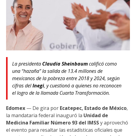
La presidenta
Claudia Sheinbaum
calificó como
una “hazaña” la salida de 13.4 millones de
mexicanos de la pobreza entre 2018 y 2024, según
cifras del
Inegi
, y cuestionó a quienes no reconocen
el logro de la llamada Cuarta Transformación.
Edomex
— De gira por
Ecatepec, Estado de México
,
la mandataria federal inauguró la
Unidad de
Medicina Familiar Número 93 del IMSS
y aprovechó
el evento para resaltar las estadísticas oficiales que