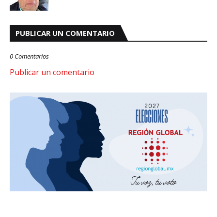
PUBLICAR UN COMENTARIO
0 Comentarios
Publicar un comentario