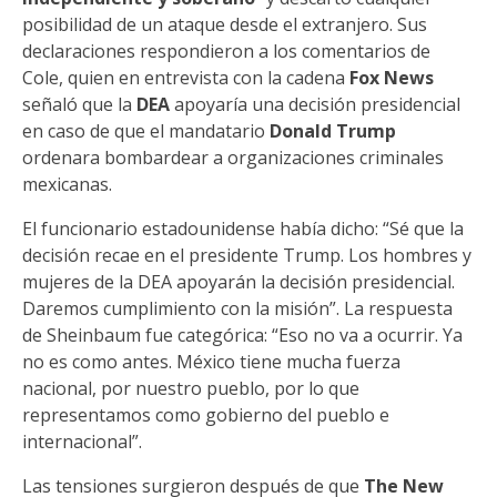
posibilidad de un ataque desde el extranjero. Sus
declaraciones respondieron a los comentarios de
Cole, quien en entrevista con la cadena
Fox News
señaló que la
DEA
apoyaría una decisión presidencial
en caso de que el mandatario
Donald Trump
ordenara bombardear a organizaciones criminales
mexicanas.
El funcionario estadounidense había dicho: “Sé que la
decisión recae en el presidente Trump. Los hombres y
mujeres de la DEA apoyarán la decisión presidencial.
Daremos cumplimiento con la misión”. La respuesta
de Sheinbaum fue categórica: “Eso no va a ocurrir. Ya
no es como antes. México tiene mucha fuerza
nacional, por nuestro pueblo, por lo que
representamos como gobierno del pueblo e
internacional”.
Las tensiones surgieron después de que
The New