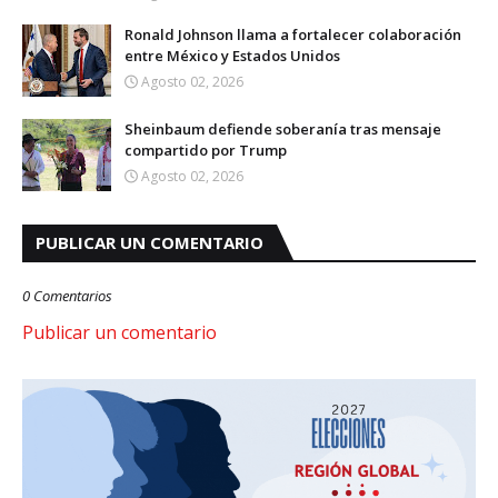
Ronald Johnson llama a fortalecer colaboración
entre México y Estados Unidos
Agosto 02, 2026
Sheinbaum defiende soberanía tras mensaje
compartido por Trump
Agosto 02, 2026
PUBLICAR UN COMENTARIO
0 Comentarios
Publicar un comentario