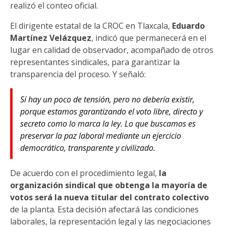
realizó el conteo oficial.
El dirigente estatal de la CROC en Tlaxcala,
Eduardo
Martínez Velázquez
, indicó que permanecerá en el
lugar en calidad de observador, acompañado de otros
representantes sindicales, para garantizar la
transparencia del proceso. Y señaló:
Sí hay un poco de tensión, pero no debería existir,
porque estamos garantizando el voto libre, directo y
secreto como lo marca la ley. Lo que buscamos es
preservar la paz laboral mediante un ejercicio
democrático, transparente y civilizado.
De acuerdo con el procedimiento legal,
la
organización sindical que obtenga la mayoría de
votos será la nueva titular del contrato colectivo
de la planta. Esta decisión afectará las condiciones
laborales, la representación legal y las negociaciones