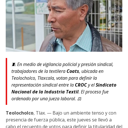
🧵 En medio de vigilancia policial y presión sindical,
trabajadores de la textilera
Coats
, ubicada en
Teolocholco, Tlaxcala, votan para definir la
representación sindical entre la
CROC
y el
Sindicato
Nacional de la Industria Textil
. El proceso fue
ordenado por una jueza laboral. ⚖️
Teolocholco
, Tlax. — Bajo un ambiente tenso y con
presencia de fuerza pública, este jueves se llevó a
cabo el recuento de votos para definir la titularidad del