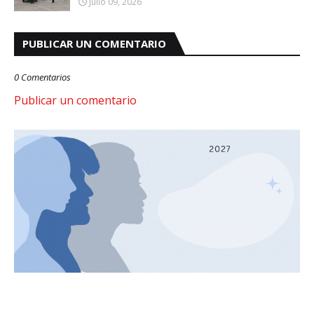
Julio 09, 2026
PUBLICAR UN COMENTARIO
0 Comentarios
Publicar un comentario