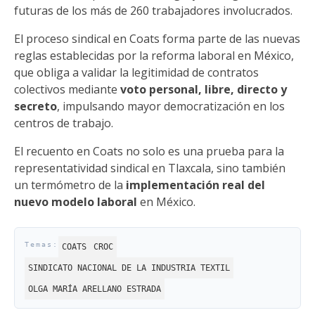
futuras de los más de 260 trabajadores involucrados.
El proceso sindical en Coats forma parte de las nuevas
reglas establecidas por la reforma laboral en México,
que obliga a validar la legitimidad de contratos
colectivos mediante
voto personal, libre, directo y
secreto
, impulsando mayor democratización en los
centros de trabajo.
El recuento en Coats no solo es una prueba para la
representatividad sindical en Tlaxcala, sino también
un termómetro de la
implementación real del
nuevo modelo laboral
en México.
COATS
CROC
SINDICATO NACIONAL DE LA INDUSTRIA TEXTIL
OLGA MARÍA ARELLANO ESTRADA