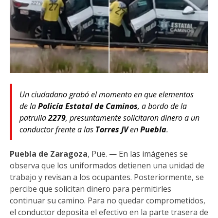
Un ciudadano grabó el momento en que elementos
de la
Policía Estatal de Caminos
, a bordo de la
patrulla
2279
, presuntamente solicitaron dinero a un
conductor frente a las
Torres JV
en
Puebla
.
Puebla de Zaragoza
, Pue. — En las imágenes se
observa que los uniformados detienen una unidad de
trabajo y revisan a los ocupantes. Posteriormente, se
percibe que solicitan dinero para permitirles
continuar su camino. Para no quedar comprometidos,
el conductor deposita el efectivo en la parte trasera de