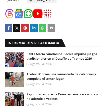
INFORMACIÓN RELACIONADA
Santa María Guadalupe Tecola impulsa juegos
tradicionales en el Desafío de Trompo 2026
Agosto 04, 2026
Trébol FC firma una remontada de colección y
conquista el tercer lugar
Agosto 04, 2026
Regidora recorre La Resurrección con escolta y
no atiende a vecinos
Agosto 04, 2026