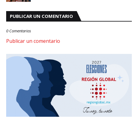
PUBLICAR UN COMENTARIO
0 Comentarios
Publicar un comentario