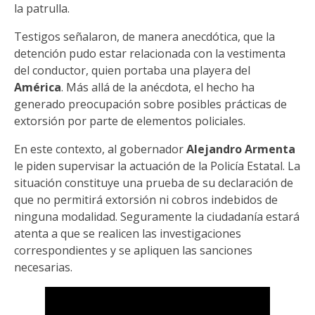
la patrulla.
Testigos señalaron, de manera anecdótica, que la
detención pudo estar relacionada con la vestimenta
del conductor, quien portaba una playera del
América
. Más allá de la anécdota, el hecho ha
generado preocupación sobre posibles prácticas de
extorsión por parte de elementos policiales.
En este contexto, al gobernador
Alejandro Armenta
le piden supervisar la actuación de la Policía Estatal. La
situación constituye una prueba de su declaración de
que no permitirá extorsión ni cobros indebidos de
ninguna modalidad. Seguramente la ciudadanía estará
atenta a que se realicen las investigaciones
correspondientes y se apliquen las sanciones
necesarias.