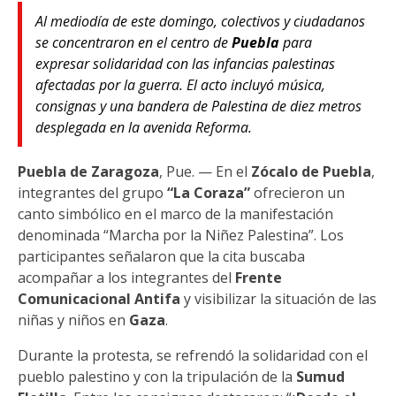
Al mediodía de este domingo, colectivos y ciudadanos
se concentraron en el centro de
Puebla
para
expresar solidaridad con las infancias palestinas
afectadas por la guerra. El acto incluyó música,
consignas y una bandera de Palestina de diez metros
desplegada en la avenida Reforma.
Puebla de Zaragoza
, Pue. — En el
Zócalo de Puebla
,
integrantes del grupo
“La Coraza”
ofrecieron un
canto simbólico en el marco de la manifestación
denominada “Marcha por la Niñez Palestina”. Los
participantes señalaron que la cita buscaba
acompañar a los integrantes del
Frente
Comunicacional Antifa
y visibilizar la situación de las
niñas y niños en
Gaza
.
Durante la protesta, se refrendó la solidaridad con el
pueblo palestino y con la tripulación de la
Sumud