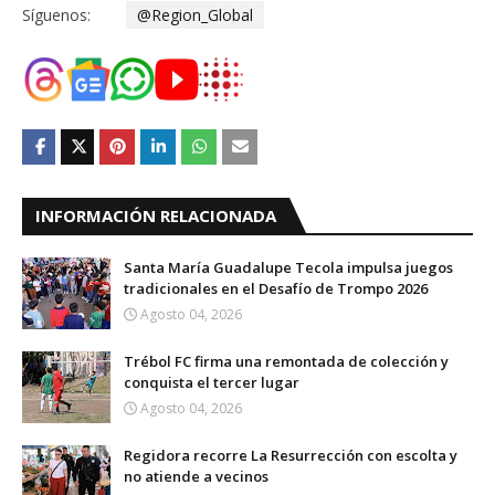
Síguenos:
@Region_Global
INFORMACIÓN RELACIONADA
Santa María Guadalupe Tecola impulsa juegos
tradicionales en el Desafío de Trompo 2026
Agosto 04, 2026
Trébol FC firma una remontada de colección y
conquista el tercer lugar
Agosto 04, 2026
Regidora recorre La Resurrección con escolta y
no atiende a vecinos