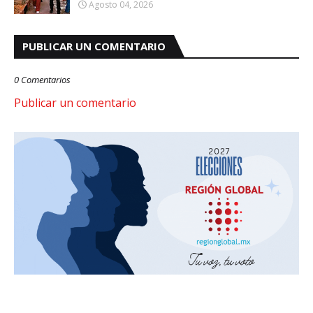
Agosto 04, 2026
PUBLICAR UN COMENTARIO
0 Comentarios
Publicar un comentario