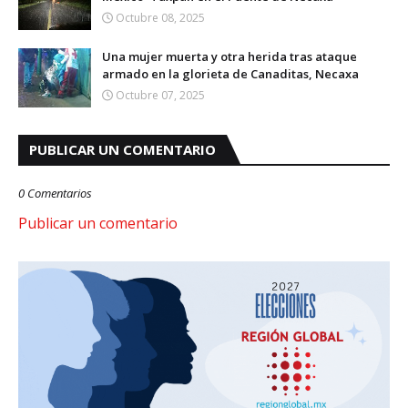
Octubre 08, 2025
Una mujer muerta y otra herida tras ataque
armado en la glorieta de Canaditas, Necaxa
Octubre 07, 2025
PUBLICAR UN COMENTARIO
0 Comentarios
Publicar un comentario