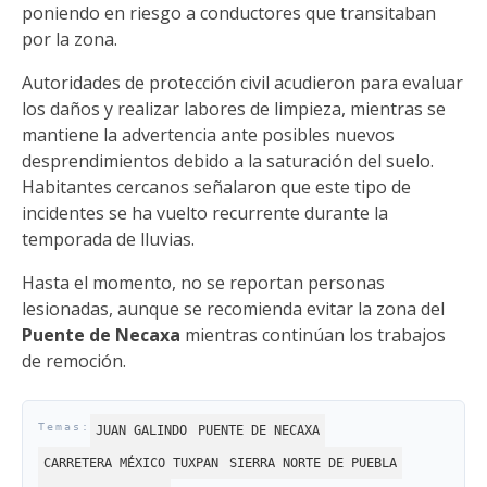
poniendo en riesgo a conductores que transitaban
por la zona.
Autoridades de protección civil acudieron para evaluar
los daños y realizar labores de limpieza, mientras se
mantiene la advertencia ante posibles nuevos
desprendimientos debido a la saturación del suelo.
Habitantes cercanos señalaron que este tipo de
incidentes se ha vuelto recurrente durante la
temporada de lluvias.
Hasta el momento, no se reportan personas
lesionadas, aunque se recomienda evitar la zona del
Puente de Necaxa
mientras continúan los trabajos
de remoción.
JUAN GALINDO
PUENTE DE NECAXA
CARRETERA MÉXICO TUXPAN
SIERRA NORTE DE PUEBLA