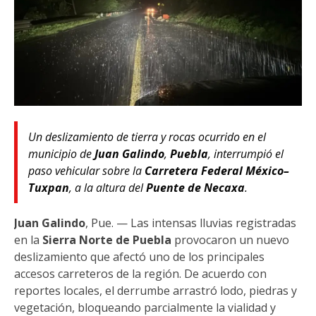
Un deslizamiento de tierra y rocas ocurrido en el
municipio de
Juan Galindo
,
Puebla
, interrumpió el
paso vehicular sobre la
Carretera Federal México–
Tuxpan
, a la altura del
Puente de Necaxa
.
Juan Galindo
, Pue. — Las intensas lluvias registradas
en la
Sierra Norte de Puebla
provocaron un nuevo
deslizamiento que afectó uno de los principales
accesos carreteros de la región. De acuerdo con
reportes locales, el derrumbe arrastró lodo, piedras y
vegetación, bloqueando parcialmente la vialidad y