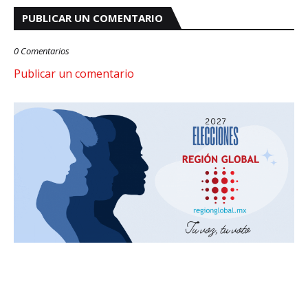
PUBLICAR UN COMENTARIO
0 Comentarios
Publicar un comentario