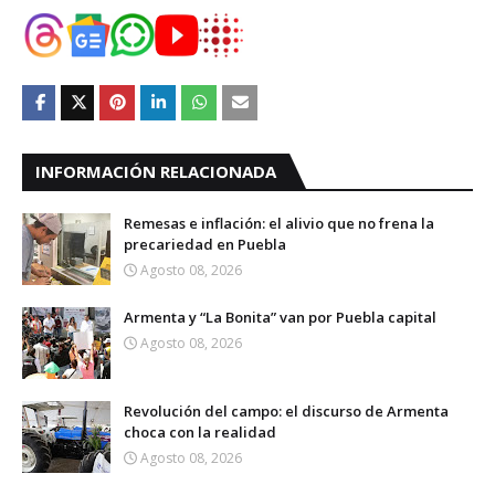
INFORMACIÓN RELACIONADA
Remesas e inflación: el alivio que no frena la
precariedad en Puebla
Agosto 08, 2026
Armenta y “La Bonita” van por Puebla capital
Agosto 08, 2026
Revolución del campo: el discurso de Armenta
choca con la realidad
Agosto 08, 2026