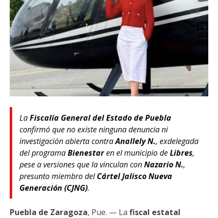
La
Fiscalía General del Estado de Puebla
confirmó que no existe ninguna denuncia ni
investigación abierta contra
Anallely N.
, exdelegada
del programa
Bienestar
en el municipio de
Libres
,
pese a versiones que la vinculan con
Nazario N.
,
presunto miembro del
Cártel Jalisco Nueva
Generación (CJNG)
.
Puebla de Zaragoza
, Pue. — La
fiscal estatal